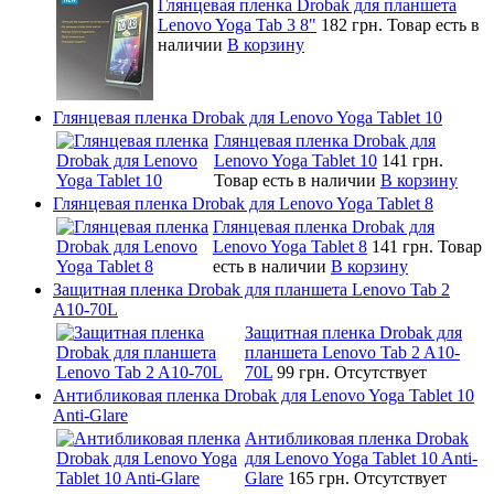
Глянцевая пленка Drobak для планшета
Lenovo Yoga Tab 3 8"
182 грн.
Товар есть в
наличии
В корзину
Глянцевая пленка Drobak для Lenovo Yoga Tablet 10
Глянцевая пленка Drobak для
Lenovo Yoga Tablet 10
141 грн.
Товар есть в наличии
В корзину
Глянцевая пленка Drobak для Lenovo Yoga Tablet 8
Глянцевая пленка Drobak для
Lenovo Yoga Tablet 8
141 грн.
Товар
есть в наличии
В корзину
Защитная пленка Drobak для планшета Lenovo Tab 2
A10-70L
Защитная пленка Drobak для
планшета Lenovo Tab 2 A10-
70L
99 грн.
Отсутствует
Антибликовая пленка Drobak для Lenovo Yoga Tablet 10
Anti-Glare
Антибликовая пленка Drobak
для Lenovo Yoga Tablet 10 Anti-
Glare
165 грн.
Отсутствует