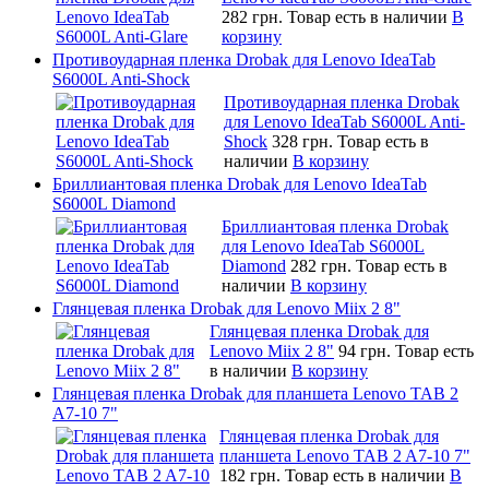
282 грн.
Товар есть в наличии
В
корзину
Противоударная пленка Drobak для Lenovo IdeaTab
S6000L Anti-Shock
Противоударная пленка Drobak
для Lenovo IdeaTab S6000L Anti-
Shock
328 грн.
Товар есть в
наличии
В корзину
Бриллиантовая пленка Drobak для Lenovo IdeaTab
S6000L Diamond
Бриллиантовая пленка Drobak
для Lenovo IdeaTab S6000L
Diamond
282 грн.
Товар есть в
наличии
В корзину
Глянцевая пленка Drobak для Lenovo Miix 2 8"
Глянцевая пленка Drobak для
Lenovo Miix 2 8"
94 грн.
Товар есть
в наличии
В корзину
Глянцевая пленка Drobak для планшета Lenovo TAB 2
A7-10 7"
Глянцевая пленка Drobak для
планшета Lenovo TAB 2 A7-10 7"
182 грн.
Товар есть в наличии
В