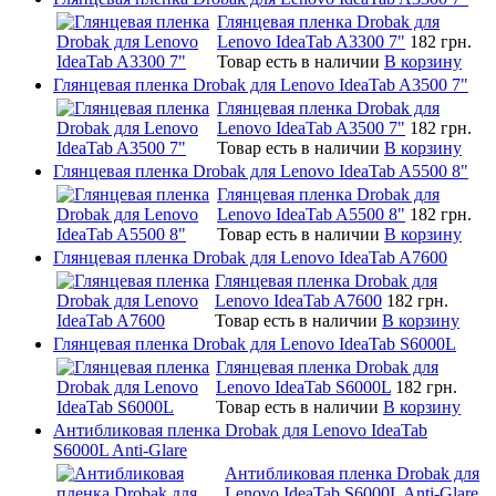
Глянцевая пленка Drobak для
Lenovo IdeaTab A3300 7"
182 грн.
Товар есть в наличии
В корзину
Глянцевая пленка Drobak для Lenovo IdeaTab A3500 7"
Глянцевая пленка Drobak для
Lenovo IdeaTab A3500 7"
182 грн.
Товар есть в наличии
В корзину
Глянцевая пленка Drobak для Lenovo IdeaTab A5500 8"
Глянцевая пленка Drobak для
Lenovo IdeaTab A5500 8"
182 грн.
Товар есть в наличии
В корзину
Глянцевая пленка Drobak для Lenovo IdeaTab A7600
Глянцевая пленка Drobak для
Lenovo IdeaTab A7600
182 грн.
Товар есть в наличии
В корзину
Глянцевая пленка Drobak для Lenovo IdeaTab S6000L
Глянцевая пленка Drobak для
Lenovo IdeaTab S6000L
182 грн.
Товар есть в наличии
В корзину
Антибликовая пленка Drobak для Lenovo IdeaTab
S6000L Anti-Glare
Антибликовая пленка Drobak для
Lenovo IdeaTab S6000L Anti-Glare