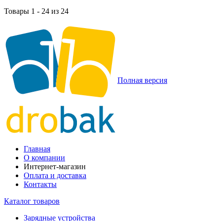
Товары 1 - 24 из 24
Полная версия
Главная
О компании
Интернет-магазин
Оплата и доставка
Контакты
Каталог товаров
Зарядные устройства