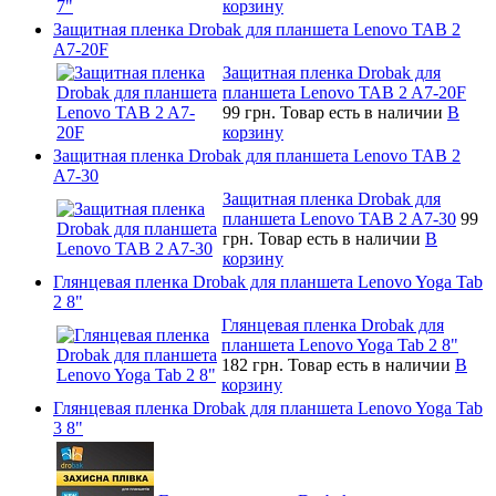
корзину
Защитная пленка Drobak для планшета Lenovo TAB 2
A7-20F
Защитная пленка Drobak для
планшета Lenovo TAB 2 A7-20F
99 грн.
Товар есть в наличии
В
корзину
Защитная пленка Drobak для планшета Lenovo TAB 2
A7-30
Защитная пленка Drobak для
планшета Lenovo TAB 2 A7-30
99
грн.
Товар есть в наличии
В
корзину
Глянцевая пленка Drobak для планшета Lenovo Yoga Tab
2 8"
Глянцевая пленка Drobak для
планшета Lenovo Yoga Tab 2 8"
182 грн.
Товар есть в наличии
В
корзину
Глянцевая пленка Drobak для планшета Lenovo Yoga Tab
3 8"