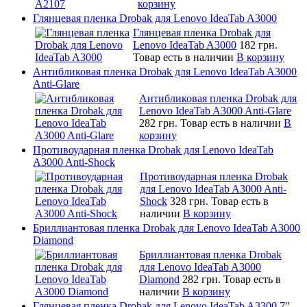
корзину
Глянцевая пленка Drobak для Lenovo IdeaTab A3000
Глянцевая пленка Drobak для
Lenovo IdeaTab A3000
182 грн.
Товар есть в наличии
В корзину
Антибликовая пленка Drobak для Lenovo IdeaTab A3000
Anti-Glare
Антибликовая пленка Drobak для
Lenovo IdeaTab A3000 Anti-Glare
282 грн.
Товар есть в наличии
В
корзину
Противоударная пленка Drobak для Lenovo IdeaTab
A3000 Anti-Shock
Противоударная пленка Drobak
для Lenovo IdeaTab A3000 Anti-
Shock
328 грн.
Товар есть в
наличии
В корзину
Бриллиантовая пленка Drobak для Lenovo IdeaTab A3000
Diamond
Бриллиантовая пленка Drobak
для Lenovo IdeaTab A3000
Diamond
282 грн.
Товар есть в
наличии
В корзину
Глянцевая пленка Drobak для Lenovo IdeaTab A3300 7"