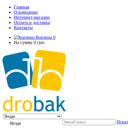
Главная
О компании
Интернет-магазин
Оплата и доставка
Контакты
Корзина
0
На сумму
0 грн.
Искат
Везде