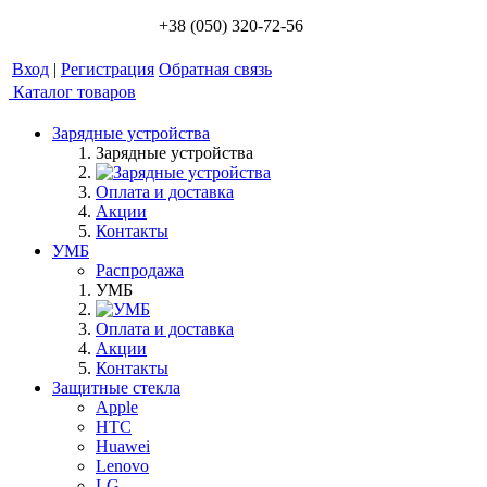
+38 (050) 320-72-56
Вход
|
Регистрация
Обратная связь
Каталог товаров
Зарядные устройства
Зарядные устройства
Оплата и доставка
Акции
Контакты
УМБ
Распродажа
УМБ
Оплата и доставка
Акции
Контакты
Защитные стекла
Apple
HTC
Huawei
Lenovo
LG