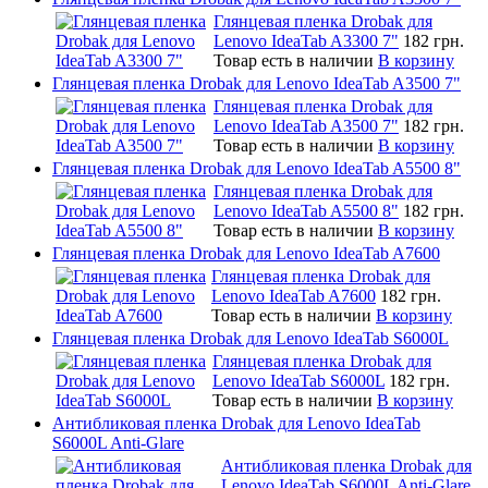
Глянцевая пленка Drobak для
Lenovo IdeaTab A3300 7"
182 грн.
Товар есть в наличии
В корзину
Глянцевая пленка Drobak для Lenovo IdeaTab A3500 7"
Глянцевая пленка Drobak для
Lenovo IdeaTab A3500 7"
182 грн.
Товар есть в наличии
В корзину
Глянцевая пленка Drobak для Lenovo IdeaTab A5500 8"
Глянцевая пленка Drobak для
Lenovo IdeaTab A5500 8"
182 грн.
Товар есть в наличии
В корзину
Глянцевая пленка Drobak для Lenovo IdeaTab A7600
Глянцевая пленка Drobak для
Lenovo IdeaTab A7600
182 грн.
Товар есть в наличии
В корзину
Глянцевая пленка Drobak для Lenovo IdeaTab S6000L
Глянцевая пленка Drobak для
Lenovo IdeaTab S6000L
182 грн.
Товар есть в наличии
В корзину
Антибликовая пленка Drobak для Lenovo IdeaTab
S6000L Anti-Glare
Антибликовая пленка Drobak для
Lenovo IdeaTab S6000L Anti-Glare