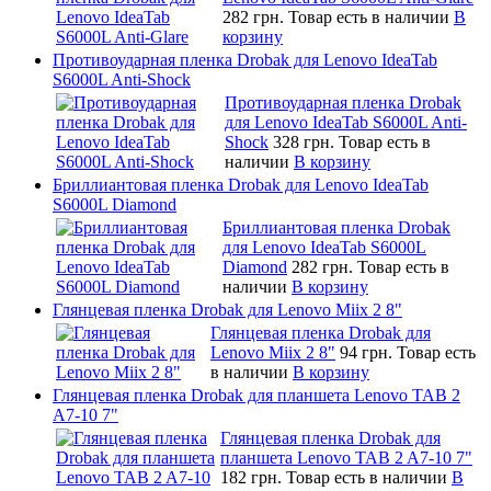
282 грн.
Товар есть в наличии
В
корзину
Противоударная пленка Drobak для Lenovo IdeaTab
S6000L Anti-Shock
Противоударная пленка Drobak
для Lenovo IdeaTab S6000L Anti-
Shock
328 грн.
Товар есть в
наличии
В корзину
Бриллиантовая пленка Drobak для Lenovo IdeaTab
S6000L Diamond
Бриллиантовая пленка Drobak
для Lenovo IdeaTab S6000L
Diamond
282 грн.
Товар есть в
наличии
В корзину
Глянцевая пленка Drobak для Lenovo Miix 2 8"
Глянцевая пленка Drobak для
Lenovo Miix 2 8"
94 грн.
Товар есть
в наличии
В корзину
Глянцевая пленка Drobak для планшета Lenovo TAB 2
A7-10 7"
Глянцевая пленка Drobak для
планшета Lenovo TAB 2 A7-10 7"
182 грн.
Товар есть в наличии
В