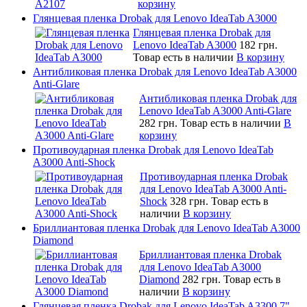
корзину
Глянцевая пленка Drobak для Lenovo IdeaTab A3000
Глянцевая пленка Drobak для
Lenovo IdeaTab A3000
182 грн.
Товар есть в наличии
В корзину
Антибликовая пленка Drobak для Lenovo IdeaTab A3000
Anti-Glare
Антибликовая пленка Drobak для
Lenovo IdeaTab A3000 Anti-Glare
282 грн.
Товар есть в наличии
В
корзину
Противоударная пленка Drobak для Lenovo IdeaTab
A3000 Anti-Shock
Противоударная пленка Drobak
для Lenovo IdeaTab A3000 Anti-
Shock
328 грн.
Товар есть в
наличии
В корзину
Бриллиантовая пленка Drobak для Lenovo IdeaTab A3000
Diamond
Бриллиантовая пленка Drobak
для Lenovo IdeaTab A3000
Diamond
282 грн.
Товар есть в
наличии
В корзину
Глянцевая пленка Drobak для Lenovo IdeaTab A3300 7"