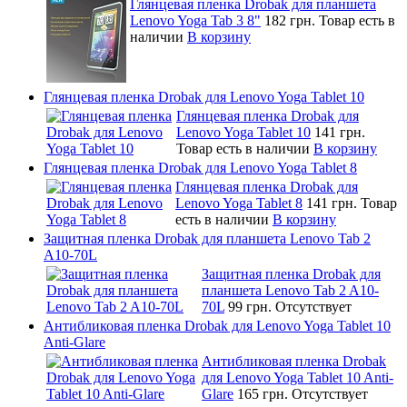
Глянцевая пленка Drobak для планшета
Lenovo Yoga Tab 3 8"
182 грн.
Товар есть в
наличии
В корзину
Глянцевая пленка Drobak для Lenovo Yoga Tablet 10
Глянцевая пленка Drobak для
Lenovo Yoga Tablet 10
141 грн.
Товар есть в наличии
В корзину
Глянцевая пленка Drobak для Lenovo Yoga Tablet 8
Глянцевая пленка Drobak для
Lenovo Yoga Tablet 8
141 грн.
Товар
есть в наличии
В корзину
Защитная пленка Drobak для планшета Lenovo Tab 2
A10-70L
Защитная пленка Drobak для
планшета Lenovo Tab 2 A10-
70L
99 грн.
Отсутствует
Антибликовая пленка Drobak для Lenovo Yoga Tablet 10
Anti-Glare
Антибликовая пленка Drobak
для Lenovo Yoga Tablet 10 Anti-
Glare
165 грн.
Отсутствует