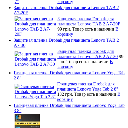
корзину
Защитная пленка Drobak для планшета Lenovo TAB 2
A7-20F
Защитная пленка Drobak для
планшета Lenovo TAB 2 A7-20F
99 грн.
Товар есть в наличии
В
корзину
Защитная пленка Drobak для планшета Lenovo TAB 2
A7-30
Защитная пленка Drobak для
планшета Lenovo TAB 2 A7-30
99
грн.
Товар есть в наличии
В
корзину
Глянцевая пленка Drobak для планшета Lenovo Yoga Tab
2 8"
Глянцевая пленка Drobak для
планшета Lenovo Yoga Tab 2 8"
182 грн.
Товар есть в наличии
В
корзину
Глянцевая пленка Drobak для планшета Lenovo Yoga Tab
3 8"