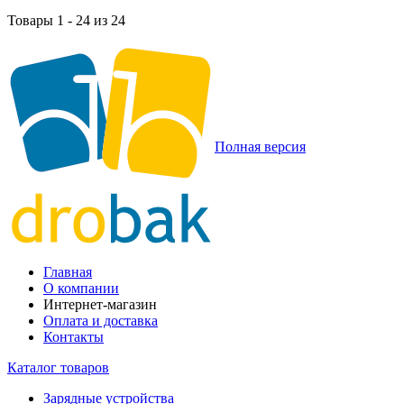
Товары 1 - 24 из 24
Полная версия
Главная
О компании
Интернет-магазин
Оплата и доставка
Контакты
Каталог товаров
Зарядные устройства