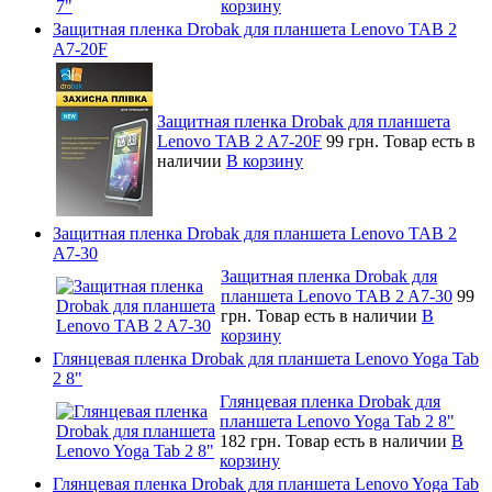
корзину
Защитная пленка Drobak для планшета Lenovo TAB 2
A7-20F
Защитная пленка Drobak для планшета
Lenovo TAB 2 A7-20F
99 грн.
Товар есть в
наличии
В корзину
Защитная пленка Drobak для планшета Lenovo TAB 2
A7-30
Защитная пленка Drobak для
планшета Lenovo TAB 2 A7-30
99
грн.
Товар есть в наличии
В
корзину
Глянцевая пленка Drobak для планшета Lenovo Yoga Tab
2 8"
Глянцевая пленка Drobak для
планшета Lenovo Yoga Tab 2 8"
182 грн.
Товар есть в наличии
В
корзину
Глянцевая пленка Drobak для планшета Lenovo Yoga Tab