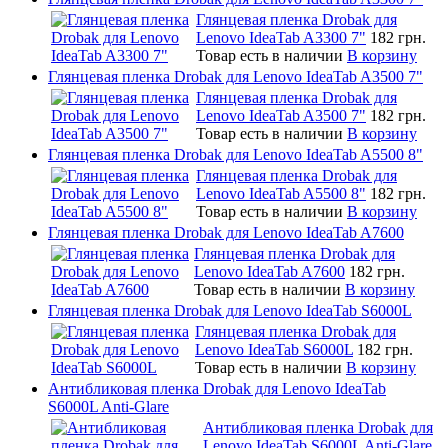
Глянцевая пленка Drobak для
Lenovo IdeaTab A3300 7"
182 грн.
Товар есть в наличии
В корзину
Глянцевая пленка Drobak для Lenovo IdeaTab A3500 7"
Глянцевая пленка Drobak для
Lenovo IdeaTab A3500 7"
182 грн.
Товар есть в наличии
В корзину
Глянцевая пленка Drobak для Lenovo IdeaTab A5500 8"
Глянцевая пленка Drobak для
Lenovo IdeaTab A5500 8"
182 грн.
Товар есть в наличии
В корзину
Глянцевая пленка Drobak для Lenovo IdeaTab A7600
Глянцевая пленка Drobak для
Lenovo IdeaTab A7600
182 грн.
Товар есть в наличии
В корзину
Глянцевая пленка Drobak для Lenovo IdeaTab S6000L
Глянцевая пленка Drobak для
Lenovo IdeaTab S6000L
182 грн.
Товар есть в наличии
В корзину
Антибликовая пленка Drobak для Lenovo IdeaTab
S6000L Anti-Glare
Антибликовая пленка Drobak для
Lenovo IdeaTab S6000L Anti-Glare