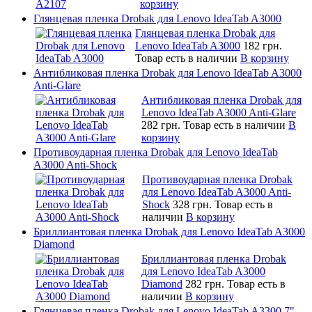
корзину
Глянцевая пленка Drobak для Lenovo IdeaTab A3000
Глянцевая пленка Drobak для
Lenovo IdeaTab A3000
182 грн.
Товар есть в наличии
В корзину
Антибликовая пленка Drobak для Lenovo IdeaTab A3000
Anti-Glare
Антибликовая пленка Drobak для
Lenovo IdeaTab A3000 Anti-Glare
282 грн.
Товар есть в наличии
В
корзину
Противоударная пленка Drobak для Lenovo IdeaTab
A3000 Anti-Shock
Противоударная пленка Drobak
для Lenovo IdeaTab A3000 Anti-
Shock
328 грн.
Товар есть в
наличии
В корзину
Бриллиантовая пленка Drobak для Lenovo IdeaTab A3000
Diamond
Бриллиантовая пленка Drobak
для Lenovo IdeaTab A3000
Diamond
282 грн.
Товар есть в
наличии
В корзину
Глянцевая пленка Drobak для Lenovo IdeaTab A3300 7"