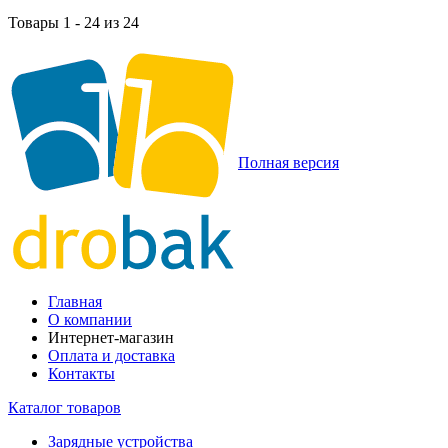
Товары 1 - 24 из 24
Полная версия
Главная
О компании
Интернет-магазин
Оплата и доставка
Контакты
Каталог товаров
Зарядные устройства