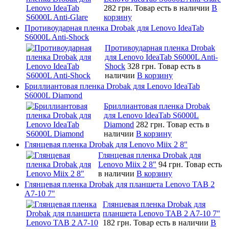
282 грн.
Товар есть в наличии
В
корзину
Противоударная пленка Drobak для Lenovo IdeaTab
S6000L Anti-Shock
Противоударная пленка Drobak
для Lenovo IdeaTab S6000L Anti-
Shock
328 грн.
Товар есть в
наличии
В корзину
Бриллиантовая пленка Drobak для Lenovo IdeaTab
S6000L Diamond
Бриллиантовая пленка Drobak
для Lenovo IdeaTab S6000L
Diamond
282 грн.
Товар есть в
наличии
В корзину
Глянцевая пленка Drobak для Lenovo Miix 2 8"
Глянцевая пленка Drobak для
Lenovo Miix 2 8"
94 грн.
Товар есть
в наличии
В корзину
Глянцевая пленка Drobak для планшета Lenovo TAB 2
A7-10 7"
Глянцевая пленка Drobak для
планшета Lenovo TAB 2 A7-10 7"
182 грн.
Товар есть в наличии
В