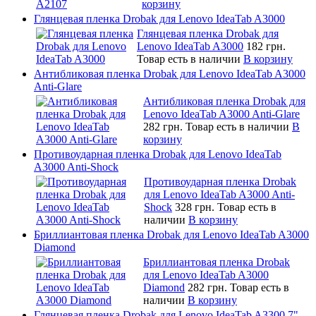
корзину
Глянцевая пленка Drobak для Lenovo IdeaTab A3000
Глянцевая пленка Drobak для
Lenovo IdeaTab A3000
182 грн.
Товар есть в наличии
В корзину
Антибликовая пленка Drobak для Lenovo IdeaTab A3000
Anti-Glare
Антибликовая пленка Drobak для
Lenovo IdeaTab A3000 Anti-Glare
282 грн.
Товар есть в наличии
В
корзину
Противоударная пленка Drobak для Lenovo IdeaTab
A3000 Anti-Shock
Противоударная пленка Drobak
для Lenovo IdeaTab A3000 Anti-
Shock
328 грн.
Товар есть в
наличии
В корзину
Бриллиантовая пленка Drobak для Lenovo IdeaTab A3000
Diamond
Бриллиантовая пленка Drobak
для Lenovo IdeaTab A3000
Diamond
282 грн.
Товар есть в
наличии
В корзину
Глянцевая пленка Drobak для Lenovo IdeaTab A3300 7"