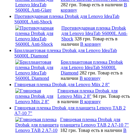
282 грн.
Товар есть в наличии
В
корзину
Противоударная пленка Drobak для Lenovo IdeaTab
S6000L Anti-Shock
Противоударная пленка Drobak
для Lenovo IdeaTab S6000L Anti-
Shock
328 грн.
Товар есть в
наличии
В корзину
Бриллиантовая пленка Drobak для Lenovo IdeaTab
S6000L Diamond
Бриллиантовая пленка Drobak
для Lenovo IdeaTab S6000L
Diamond
282 грн.
Товар есть в
наличии
В корзину
Глянцевая пленка Drobak для Lenovo Miix 2 8"
Глянцевая пленка Drobak для
Lenovo Miix 2 8"
94 грн.
Товар есть
в наличии
В корзину
Глянцевая пленка Drobak для планшета Lenovo TAB 2
A7-10 7"
Глянцевая пленка Drobak для
планшета Lenovo TAB 2 A7-10 7"
182 грн.
Товар есть в наличии
В