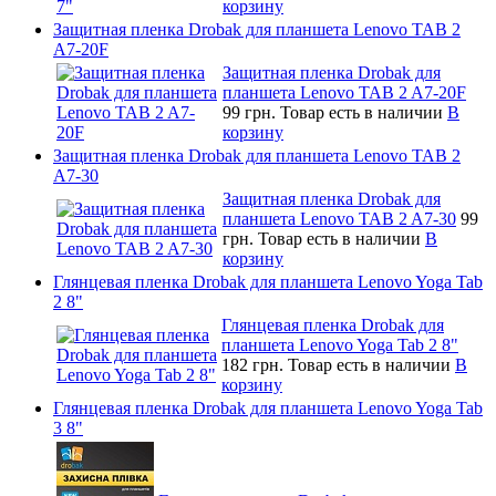
корзину
Защитная пленка Drobak для планшета Lenovo TAB 2
A7-20F
Защитная пленка Drobak для
планшета Lenovo TAB 2 A7-20F
99 грн.
Товар есть в наличии
В
корзину
Защитная пленка Drobak для планшета Lenovo TAB 2
A7-30
Защитная пленка Drobak для
планшета Lenovo TAB 2 A7-30
99
грн.
Товар есть в наличии
В
корзину
Глянцевая пленка Drobak для планшета Lenovo Yoga Tab
2 8"
Глянцевая пленка Drobak для
планшета Lenovo Yoga Tab 2 8"
182 грн.
Товар есть в наличии
В
корзину
Глянцевая пленка Drobak для планшета Lenovo Yoga Tab
3 8"