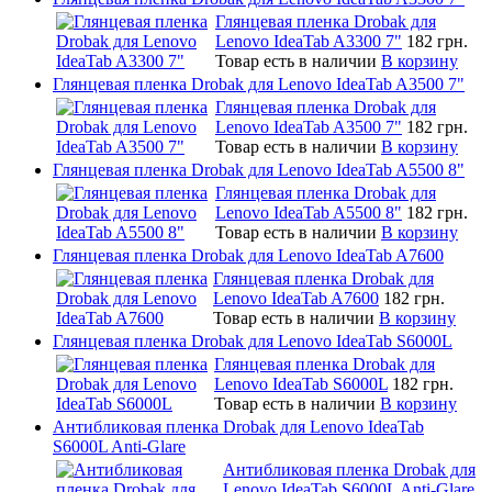
Глянцевая пленка Drobak для
Lenovo IdeaTab A3300 7"
182 грн.
Товар есть в наличии
В корзину
Глянцевая пленка Drobak для Lenovo IdeaTab A3500 7"
Глянцевая пленка Drobak для
Lenovo IdeaTab A3500 7"
182 грн.
Товар есть в наличии
В корзину
Глянцевая пленка Drobak для Lenovo IdeaTab A5500 8"
Глянцевая пленка Drobak для
Lenovo IdeaTab A5500 8"
182 грн.
Товар есть в наличии
В корзину
Глянцевая пленка Drobak для Lenovo IdeaTab A7600
Глянцевая пленка Drobak для
Lenovo IdeaTab A7600
182 грн.
Товар есть в наличии
В корзину
Глянцевая пленка Drobak для Lenovo IdeaTab S6000L
Глянцевая пленка Drobak для
Lenovo IdeaTab S6000L
182 грн.
Товар есть в наличии
В корзину
Антибликовая пленка Drobak для Lenovo IdeaTab
S6000L Anti-Glare
Антибликовая пленка Drobak для
Lenovo IdeaTab S6000L Anti-Glare