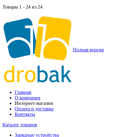
Товары 1 - 24 из 24
Полная версия
Главная
О компании
Интернет-магазин
Оплата и доставка
Контакты
Каталог товаров
Зарядные устройства