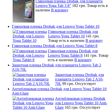
Глянцевая пленка Drobak для планшета
Lenovo Yoga Tab 3 8"
182 грн.
Товар есть в
наличии
В корзину
Глянцевая пленка Drobak для Lenovo Yoga Tablet 10
Глянцевая пленка Drobak для
Lenovo Yoga Tablet 10
141 грн.
Товар есть в наличии
В корзину
Глянцевая пленка Drobak для Lenovo Yoga Tablet 8
Глянцевая пленка Drobak для
Lenovo Yoga Tablet 8
141 грн.
Товар
есть в наличии
В корзину
Защитная пленка Drobak для планшета Lenovo Tab 2
A10-70L
Защитная пленка Drobak для
планшета Lenovo Tab 2 A10-
70L
99 грн.
Отсутствует
Антибликовая пленка Drobak для Lenovo Yoga Tablet 10
Anti-Glare
Антибликовая пленка Drobak
для Lenovo Yoga Tablet 10 Anti-
Glare
165 грн.
Отсутствует