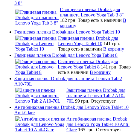
3 8"
Глянцевая пленка Drobak для
планшета Lenovo Yoga Tab 3 8"
182 грн.
Товар есть в наличии
В
корзину
Глянцевая пленка Drobak для Lenovo Yoga Tablet 10
Глянцевая пленка Drobak для
Lenovo Yoga Tablet 10
141 грн.
Товар есть в наличии
В корзину
Глянцевая пленка Drobak для Lenovo Yoga Tablet 8
Глянцевая пленка Drobak для
Lenovo Yoga Tablet 8
141 грн.
Товар
есть в наличии
В корзину
Защитная пленка Drobak для планшета Lenovo Tab 2
A10-70L
Защитная пленка Drobak для
планшета Lenovo Tab 2 A10-
70L
99 грн.
Отсутствует
Антибликовая пленка Drobak для Lenovo Yoga Tablet 10
Anti-Glare
Антибликовая пленка Drobak
для Lenovo Yoga Tablet 10 Anti-
Glare
165 грн.
Отсутствует