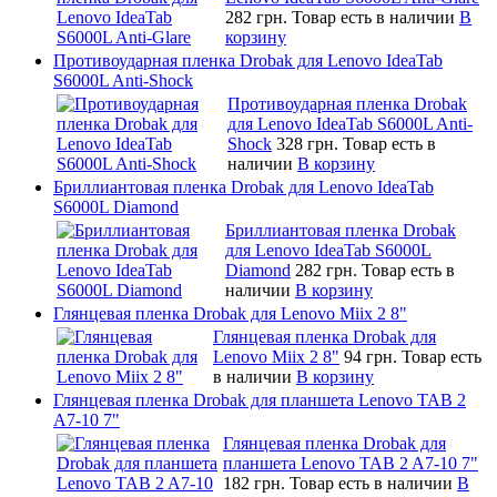
282 грн.
Товар есть в наличии
В
корзину
Противоударная пленка Drobak для Lenovo IdeaTab
S6000L Anti-Shock
Противоударная пленка Drobak
для Lenovo IdeaTab S6000L Anti-
Shock
328 грн.
Товар есть в
наличии
В корзину
Бриллиантовая пленка Drobak для Lenovo IdeaTab
S6000L Diamond
Бриллиантовая пленка Drobak
для Lenovo IdeaTab S6000L
Diamond
282 грн.
Товар есть в
наличии
В корзину
Глянцевая пленка Drobak для Lenovo Miix 2 8"
Глянцевая пленка Drobak для
Lenovo Miix 2 8"
94 грн.
Товар есть
в наличии
В корзину
Глянцевая пленка Drobak для планшета Lenovo TAB 2
A7-10 7"
Глянцевая пленка Drobak для
планшета Lenovo TAB 2 A7-10 7"
182 грн.
Товар есть в наличии
В