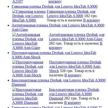
корзину
Глянцевая пленка Drobak для Lenovo IdeaTab A3000
Глянцевая пленка Drobak для
Lenovo IdeaTab A3000
182 грн.
Товар есть в наличии
В корзину
Антибликовая пленка Drobak для Lenovo IdeaTab A3000
Anti-Glare
Антибликовая пленка Drobak для
Lenovo IdeaTab A3000 Anti-Glare
282 грн.
Товар есть в наличии
В
корзину
Противоударная пленка Drobak для Lenovo IdeaTab
A3000 Anti-Shock
Противоударная пленка Drobak
для Lenovo IdeaTab A3000 Anti-
Shock
328 грн.
Товар есть в
наличии
В корзину
Бриллиантовая пленка Drobak для Lenovo IdeaTab A3000
Diamond
Бриллиантовая пленка Drobak
для Lenovo IdeaTab A3000
Diamond
282 грн.
Товар есть в
наличии
В корзину
Глянцевая пленка Drobak для Lenovo IdeaTab A3300 7"