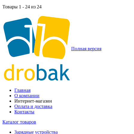
Товары 1 - 24 из 24
Полная версия
Главная
О компании
Интернет-магазин
Оплата и доставка
Контакты
Каталог товаров
Зарядные устройства