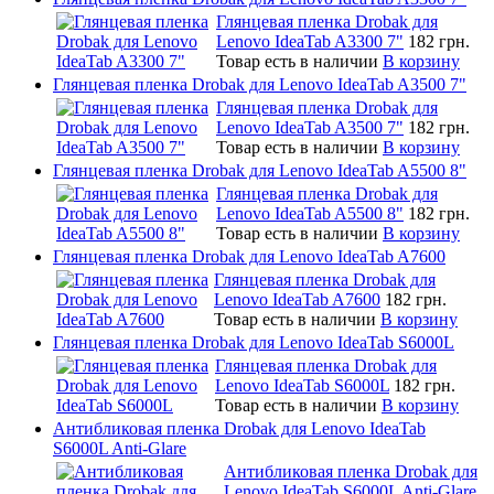
Глянцевая пленка Drobak для
Lenovo IdeaTab A3300 7"
182 грн.
Товар есть в наличии
В корзину
Глянцевая пленка Drobak для Lenovo IdeaTab A3500 7"
Глянцевая пленка Drobak для
Lenovo IdeaTab A3500 7"
182 грн.
Товар есть в наличии
В корзину
Глянцевая пленка Drobak для Lenovo IdeaTab A5500 8"
Глянцевая пленка Drobak для
Lenovo IdeaTab A5500 8"
182 грн.
Товар есть в наличии
В корзину
Глянцевая пленка Drobak для Lenovo IdeaTab A7600
Глянцевая пленка Drobak для
Lenovo IdeaTab A7600
182 грн.
Товар есть в наличии
В корзину
Глянцевая пленка Drobak для Lenovo IdeaTab S6000L
Глянцевая пленка Drobak для
Lenovo IdeaTab S6000L
182 грн.
Товар есть в наличии
В корзину
Антибликовая пленка Drobak для Lenovo IdeaTab
S6000L Anti-Glare
Антибликовая пленка Drobak для
Lenovo IdeaTab S6000L Anti-Glare