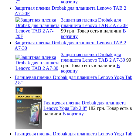
корзину
Защитная пленка Drobak для планшета Lenovo TAB 2
A7-20F
Защитная пленка Drobak для
планшета Lenovo TAB 2 A7-20F
99 грн.
Товар есть в наличии
В
корзину
Защитная пленка Drobak для планшета Lenovo TAB 2
A7-30
Защитная пленка Drobak для
планшета Lenovo TAB 2 A7-30
99
грн.
Товар есть в наличии
В
корзину
Глянцевая пленка Drobak для планшета Lenovo Yoga Tab
2 8"
Глянцевая пленка Drobak для планшета
Lenovo Yoga Tab 2 8"
182 грн.
Товар есть в
наличии
В корзину
Глянцевая пленка Drobak для планшета Lenovo Yoga Tab