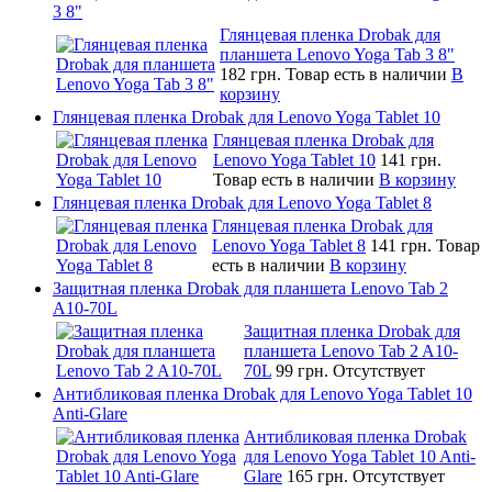
3 8"
Глянцевая пленка Drobak для
планшета Lenovo Yoga Tab 3 8"
182 грн.
Товар есть в наличии
В
корзину
Глянцевая пленка Drobak для Lenovo Yoga Tablet 10
Глянцевая пленка Drobak для
Lenovo Yoga Tablet 10
141 грн.
Товар есть в наличии
В корзину
Глянцевая пленка Drobak для Lenovo Yoga Tablet 8
Глянцевая пленка Drobak для
Lenovo Yoga Tablet 8
141 грн.
Товар
есть в наличии
В корзину
Защитная пленка Drobak для планшета Lenovo Tab 2
A10-70L
Защитная пленка Drobak для
планшета Lenovo Tab 2 A10-
70L
99 грн.
Отсутствует
Антибликовая пленка Drobak для Lenovo Yoga Tablet 10
Anti-Glare
Антибликовая пленка Drobak
для Lenovo Yoga Tablet 10 Anti-
Glare
165 грн.
Отсутствует