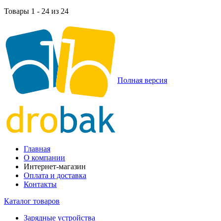
Товары 1 - 24 из 24
Полная версия
Главная
О компании
Интернет-магазин
Оплата и доставка
Контакты
Каталог товаров
Зарядные устройства