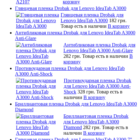
корзину
Глянцевая пленка Drobak для Lenovo IdeaTab A3000
Глянцевая пленка Drobak для
Lenovo IdeaTab A3000
182 грн.
Товар есть в наличии
В корзину
Антибликовая пленка Drobak для Lenovo IdeaTab A3000
Anti-Glare
Антибликовая пленка Drobak для
Lenovo IdeaTab A3000 Anti-Glare
282 грн.
Товар есть в наличии
В
корзину
Противоударная пленка Drobak для Lenovo IdeaTab
A3000 Anti-Shock
Противоударная пленка Drobak
для Lenovo IdeaTab A3000 Anti-
Shock
328 грн.
Товар есть в
наличии
В корзину
Бриллиантовая пленка Drobak для Lenovo IdeaTab A3000
Diamond
Бриллиантовая пленка Drobak
для Lenovo IdeaTab A3000
Diamond
282 грн.
Товар есть в
наличии
В корзину
Глянцевая пленка Drobak для Lenovo IdeaTab A3300 7"