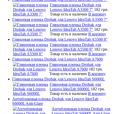
Глянцевая пленка Drobak для
Lenovo IdeaTab A3300 7"
182 грн.
Товар есть в наличии
В корзину
Глянцевая пленка Drobak для Lenovo IdeaTab A3500 7"
Глянцевая пленка Drobak для
Lenovo IdeaTab A3500 7"
182 грн.
Товар есть в наличии
В корзину
Глянцевая пленка Drobak для Lenovo IdeaTab A5500 8"
Глянцевая пленка Drobak для
Lenovo IdeaTab A5500 8"
182 грн.
Товар есть в наличии
В корзину
Глянцевая пленка Drobak для Lenovo IdeaTab A7600
Глянцевая пленка Drobak для
Lenovo IdeaTab A7600
182 грн.
Товар есть в наличии
В корзину
Глянцевая пленка Drobak для Lenovo IdeaTab S6000L
Глянцевая пленка Drobak для
Lenovo IdeaTab S6000L
182 грн.
Товар есть в наличии
В корзину
Антибликовая пленка Drobak для Lenovo IdeaTab
S6000L Anti-Glare
Антибликовая пленка Drobak для
Lenovo IdeaTab S6000L Anti-Glare