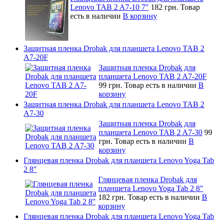
Lenovo TAB 2 A7-10 7"
182 грн.
Товар
есть в наличии
В корзину
Защитная пленка Drobak для планшета Lenovo TAB 2
A7-20F
Защитная пленка Drobak для
планшета Lenovo TAB 2 A7-20F
99 грн.
Товар есть в наличии
В
корзину
Защитная пленка Drobak для планшета Lenovo TAB 2
A7-30
Защитная пленка Drobak для
планшета Lenovo TAB 2 A7-30
99
грн.
Товар есть в наличии
В
корзину
Глянцевая пленка Drobak для планшета Lenovo Yoga Tab
2 8"
Глянцевая пленка Drobak для
планшета Lenovo Yoga Tab 2 8"
182 грн.
Товар есть в наличии
В
корзину
Глянцевая пленка Drobak для планшета Lenovo Yoga Tab