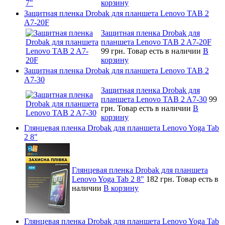
корзину
Защитная пленка Drobak для планшета Lenovo TAB 2
A7-20F
Защитная пленка Drobak для
планшета Lenovo TAB 2 A7-20F
99 грн.
Товар есть в наличии
В
корзину
Защитная пленка Drobak для планшета Lenovo TAB 2
A7-30
Защитная пленка Drobak для
планшета Lenovo TAB 2 A7-30
99
грн.
Товар есть в наличии
В
корзину
Глянцевая пленка Drobak для планшета Lenovo Yoga Tab
2 8"
Глянцевая пленка Drobak для планшета
Lenovo Yoga Tab 2 8"
182 грн.
Товар есть в
наличии
В корзину
Глянцевая пленка Drobak для планшета Lenovo Yoga Tab