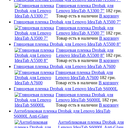
Глянцевая пленка Drobak для
Lenovo IdeaTab A3300 7"
182 грн.
Товар есть в наличии
В корзину
Глянцевая пленка Drobak для Lenovo IdeaTab A3500 7"
Глянцевая пленка Drobak для
Lenovo IdeaTab A3500 7"
182 грн.
Товар есть в наличии
В корзину
Глянцевая пленка Drobak для Lenovo IdeaTab A5500 8"
Глянцевая пленка Drobak для
Lenovo IdeaTab A5500 8"
182 грн.
Товар есть в наличии
В корзину
Глянцевая пленка Drobak для Lenovo IdeaTab A7600
Глянцевая пленка Drobak для
Lenovo IdeaTab A7600
182 грн.
Товар есть в наличии
В корзину
Глянцевая пленка Drobak для Lenovo IdeaTab S6000L
Глянцевая пленка Drobak для
Lenovo IdeaTab S6000L
182 грн.
Товар есть в наличии
В корзину
Антибликовая пленка Drobak для Lenovo IdeaTab
S6000L Anti-Glare
Антибликовая пленка Drobak для
Lenovo IdeaTab S6000L Anti-Glare