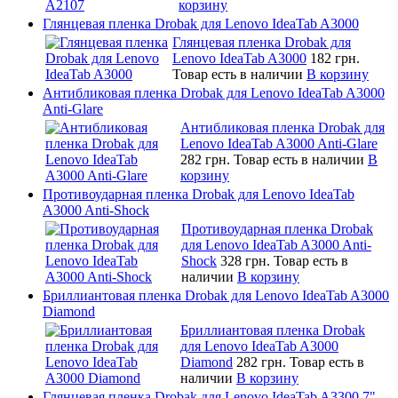
корзину
Глянцевая пленка Drobak для Lenovo IdeaTab A3000
Глянцевая пленка Drobak для
Lenovo IdeaTab A3000
182 грн.
Товар есть в наличии
В корзину
Антибликовая пленка Drobak для Lenovo IdeaTab A3000
Anti-Glare
Антибликовая пленка Drobak для
Lenovo IdeaTab A3000 Anti-Glare
282 грн.
Товар есть в наличии
В
корзину
Противоударная пленка Drobak для Lenovo IdeaTab
A3000 Anti-Shock
Противоударная пленка Drobak
для Lenovo IdeaTab A3000 Anti-
Shock
328 грн.
Товар есть в
наличии
В корзину
Бриллиантовая пленка Drobak для Lenovo IdeaTab A3000
Diamond
Бриллиантовая пленка Drobak
для Lenovo IdeaTab A3000
Diamond
282 грн.
Товар есть в
наличии
В корзину
Глянцевая пленка Drobak для Lenovo IdeaTab A3300 7"