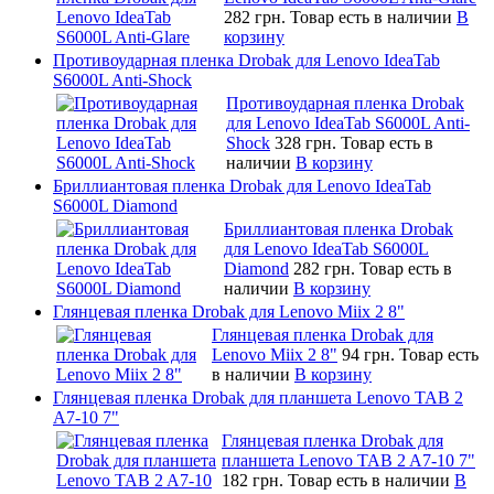
282 грн.
Товар есть в наличии
В
корзину
Противоударная пленка Drobak для Lenovo IdeaTab
S6000L Anti-Shock
Противоударная пленка Drobak
для Lenovo IdeaTab S6000L Anti-
Shock
328 грн.
Товар есть в
наличии
В корзину
Бриллиантовая пленка Drobak для Lenovo IdeaTab
S6000L Diamond
Бриллиантовая пленка Drobak
для Lenovo IdeaTab S6000L
Diamond
282 грн.
Товар есть в
наличии
В корзину
Глянцевая пленка Drobak для Lenovo Miix 2 8"
Глянцевая пленка Drobak для
Lenovo Miix 2 8"
94 грн.
Товар есть
в наличии
В корзину
Глянцевая пленка Drobak для планшета Lenovo TAB 2
A7-10 7"
Глянцевая пленка Drobak для
планшета Lenovo TAB 2 A7-10 7"
182 грн.
Товар есть в наличии
В