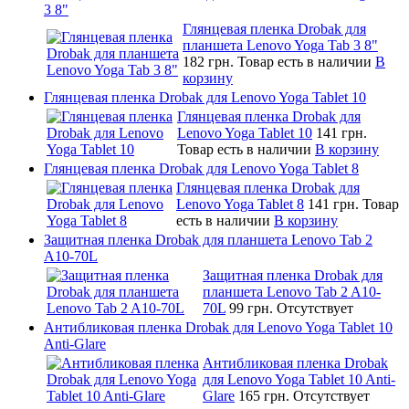
3 8"
Глянцевая пленка Drobak для
планшета Lenovo Yoga Tab 3 8"
182 грн.
Товар есть в наличии
В
корзину
Глянцевая пленка Drobak для Lenovo Yoga Tablet 10
Глянцевая пленка Drobak для
Lenovo Yoga Tablet 10
141 грн.
Товар есть в наличии
В корзину
Глянцевая пленка Drobak для Lenovo Yoga Tablet 8
Глянцевая пленка Drobak для
Lenovo Yoga Tablet 8
141 грн.
Товар
есть в наличии
В корзину
Защитная пленка Drobak для планшета Lenovo Tab 2
A10-70L
Защитная пленка Drobak для
планшета Lenovo Tab 2 A10-
70L
99 грн.
Отсутствует
Антибликовая пленка Drobak для Lenovo Yoga Tablet 10
Anti-Glare
Антибликовая пленка Drobak
для Lenovo Yoga Tablet 10 Anti-
Glare
165 грн.
Отсутствует