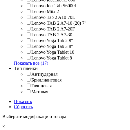
Lenovo IdeaTab S6000L
Lenovo Miix 2
Lenovo Tab 2 A10-70L
Lenovo TAB 2 A7-10 (20) 7"
Lenovo TAB 2 A7-20F
Lenovo TAB 2 A7-30
Lenovo Yoga Tab 2 8"
Lenovo Yoga Tab 3 8"
Lenovo Yoga Tablet 10
Lenovo Yoga Tablet 8
Показать все (17)
Тип пленки
Антиударная
Бриллиантовая
Глянцевая
Матовая
Показать
Сбросить
Выберите модификацию товара
×