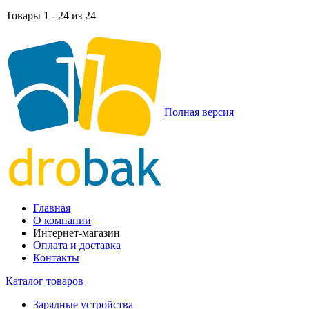
Товары 1 - 24 из 24
Полная версия
Главная
О компании
Интернет-магазин
Оплата и доставка
Контакты
Каталог товаров
Зарядные устройства