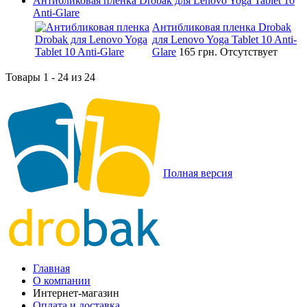
Антибликовая пленка Drobak для Lenovo Yoga Tablet 10
Anti-Glare
Антибликовая пленка Drobak
для Lenovo Yoga Tablet 10 Anti-
Glare
165 грн.
Отсутствует
Товары 1 - 24 из 24
Полная версия
Главная
О компании
Интернет-магазин
Оплата и доставка