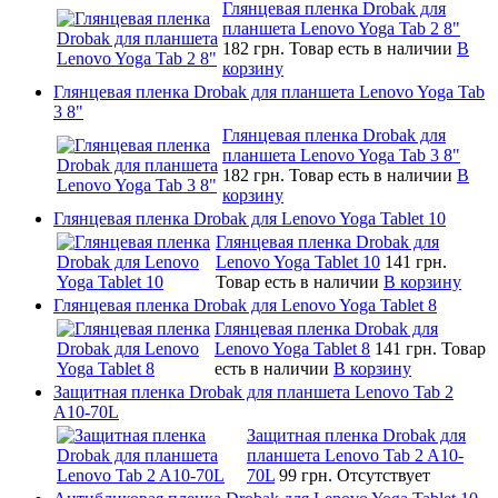
Глянцевая пленка Drobak для
планшета Lenovo Yoga Tab 2 8"
182 грн.
Товар есть в наличии
В
корзину
Глянцевая пленка Drobak для планшета Lenovo Yoga Tab
3 8"
Глянцевая пленка Drobak для
планшета Lenovo Yoga Tab 3 8"
182 грн.
Товар есть в наличии
В
корзину
Глянцевая пленка Drobak для Lenovo Yoga Tablet 10
Глянцевая пленка Drobak для
Lenovo Yoga Tablet 10
141 грн.
Товар есть в наличии
В корзину
Глянцевая пленка Drobak для Lenovo Yoga Tablet 8
Глянцевая пленка Drobak для
Lenovo Yoga Tablet 8
141 грн.
Товар
есть в наличии
В корзину
Защитная пленка Drobak для планшета Lenovo Tab 2
A10-70L
Защитная пленка Drobak для
планшета Lenovo Tab 2 A10-
70L
99 грн.
Отсутствует