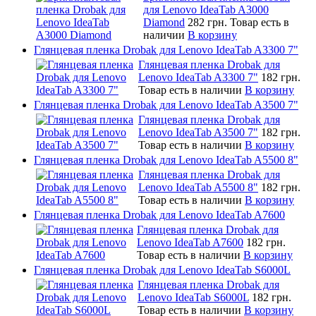
для Lenovo IdeaTab A3000
Diamond
282 грн.
Товар есть в
наличии
В корзину
Глянцевая пленка Drobak для Lenovo IdeaTab A3300 7"
Глянцевая пленка Drobak для
Lenovo IdeaTab A3300 7"
182 грн.
Товар есть в наличии
В корзину
Глянцевая пленка Drobak для Lenovo IdeaTab A3500 7"
Глянцевая пленка Drobak для
Lenovo IdeaTab A3500 7"
182 грн.
Товар есть в наличии
В корзину
Глянцевая пленка Drobak для Lenovo IdeaTab A5500 8"
Глянцевая пленка Drobak для
Lenovo IdeaTab A5500 8"
182 грн.
Товар есть в наличии
В корзину
Глянцевая пленка Drobak для Lenovo IdeaTab A7600
Глянцевая пленка Drobak для
Lenovo IdeaTab A7600
182 грн.
Товар есть в наличии
В корзину
Глянцевая пленка Drobak для Lenovo IdeaTab S6000L
Глянцевая пленка Drobak для
Lenovo IdeaTab S6000L
182 грн.
Товар есть в наличии
В корзину