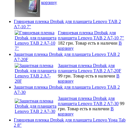
корзину
Глянцевая пленка Drobak для планшета Lenovo TAB 2
A7-10 7"
Глянцевая пленка Drobak для
планшета Lenovo TAB 2 A7-10 7"
182 грн.
Товар есть в наличии
В
корзину
Защитная пленка Drobak для планшета Lenovo TAB 2
A7-20F
Защитная пленка Drobak для
планшета Lenovo TAB 2 A7-20F
99 грн.
Товар есть в наличии
В
корзину
Защитная пленка Drobak для планшета Lenovo TAB 2
A7-30
Защитная пленка Drobak для
планшета Lenovo TAB 2 A7-30
99
грн.
Товар есть в наличии
В
корзину
Глянцевая пленка Drobak для планшета Lenovo Yoga Tab
2 8"