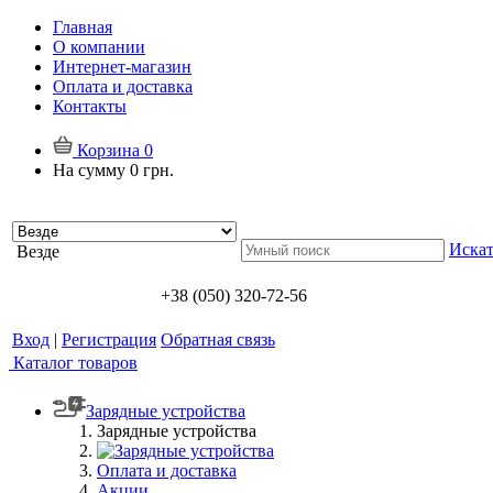
Главная
О компании
Интернет-магазин
Оплата и доставка
Контакты
Корзина
0
На сумму
0 грн.
Искат
Везде
+38 (050) 320-72-56
Вход
|
Регистрация
Обратная связь
Каталог товаров
Зарядные устройства
Зарядные устройства
Оплата и доставка
Акции