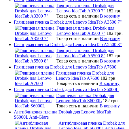
Глянцевая пленка Drobak для
Lenovo IdeaTab A3300 7"
182 грн.
Товар есть в наличии
В корзину
Глянцевая пленка Drobak для Lenovo IdeaTab A3500 7"
Глянцевая пленка Drobak для
Lenovo IdeaTab A3500 7"
182 грн.
Товар есть в наличии
В корзину
Глянцевая пленка Drobak для Lenovo IdeaTab A5500 8"
Глянцевая пленка Drobak для
Lenovo IdeaTab A5500 8"
182 грн.
Товар есть в наличии
В корзину
Глянцевая пленка Drobak для Lenovo IdeaTab A7600
Глянцевая пленка Drobak для
Lenovo IdeaTab A7600
182 грн.
Товар есть в наличии
В корзину
Глянцевая пленка Drobak для Lenovo IdeaTab S6000L
Глянцевая пленка Drobak для
Lenovo IdeaTab S6000L
182 грн.
Товар есть в наличии
В корзину
Антибликовая пленка Drobak для Lenovo IdeaTab
S6000L Anti-Glare
Антибликовая пленка Drobak для
Lenovo IdeaTab S6000L Anti-Glare