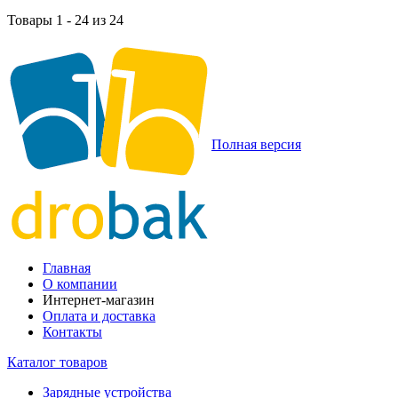
Товары 1 - 24 из 24
Полная версия
Главная
О компании
Интернет-магазин
Оплата и доставка
Контакты
Каталог товаров
Зарядные устройства