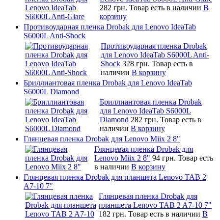
282 грн.
Товар есть в наличии
В
корзину
Противоударная пленка Drobak для Lenovo IdeaTab
S6000L Anti-Shock
Противоударная пленка Drobak
для Lenovo IdeaTab S6000L Anti-
Shock
328 грн.
Товар есть в
наличии
В корзину
Бриллиантовая пленка Drobak для Lenovo IdeaTab
S6000L Diamond
Бриллиантовая пленка Drobak
для Lenovo IdeaTab S6000L
Diamond
282 грн.
Товар есть в
наличии
В корзину
Глянцевая пленка Drobak для Lenovo Miix 2 8"
Глянцевая пленка Drobak для
Lenovo Miix 2 8"
94 грн.
Товар есть
в наличии
В корзину
Глянцевая пленка Drobak для планшета Lenovo TAB 2
A7-10 7"
Глянцевая пленка Drobak для
планшета Lenovo TAB 2 A7-10 7"
182 грн.
Товар есть в наличии
В