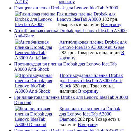
корзину
Глянцевая пленка Drobak для Lenovo IdeaTab A3000
Глянцевая пленка Drobak для
Lenovo IdeaTab A3000
182 грн.
Товар есть в наличии
В корзину
Антибликовая пленка Drobak для Lenovo IdeaTab A3000
Anti-Glare
Антибликовая пленка Drobak для
Lenovo IdeaTab A3000 Anti-Glare
282 грн.
Товар есть в наличии
В
корзину
Противоударная пленка Drobak для Lenovo IdeaTab
A3000 Anti-Shock
Противоударная пленка Drobak
для Lenovo IdeaTab A3000 Anti-
Shock
328 грн.
Товар есть в
наличии
В корзину
Бриллиантовая пленка Drobak для Lenovo IdeaTab A3000
Diamond
Бриллиантовая пленка Drobak
для Lenovo IdeaTab A3000
Diamond
282 грн.
Товар есть в
наличии
В корзину
Глянцевая пленка Drobak для Lenovo IdeaTab A3300 7"