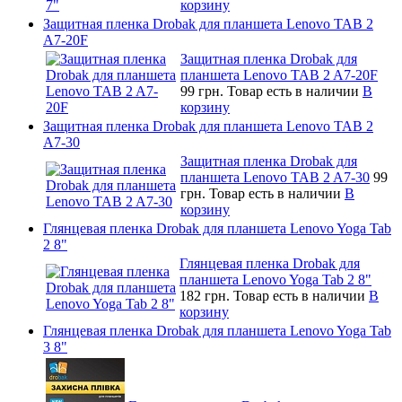
корзину
Защитная пленка Drobak для планшета Lenovo TAB 2
A7-20F
Защитная пленка Drobak для
планшета Lenovo TAB 2 A7-20F
99 грн.
Товар есть в наличии
В
корзину
Защитная пленка Drobak для планшета Lenovo TAB 2
A7-30
Защитная пленка Drobak для
планшета Lenovo TAB 2 A7-30
99
грн.
Товар есть в наличии
В
корзину
Глянцевая пленка Drobak для планшета Lenovo Yoga Tab
2 8"
Глянцевая пленка Drobak для
планшета Lenovo Yoga Tab 2 8"
182 грн.
Товар есть в наличии
В
корзину
Глянцевая пленка Drobak для планшета Lenovo Yoga Tab
3 8"