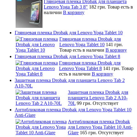
Глянцевая пленка Drobak для планшета
Lenovo Yoga Tab 3 8"
182 грн.
Товар есть в
наличии
В корзину
Глянцевая пленка Drobak для Lenovo Yoga Tablet 10
Глянцевая пленка Drobak для
Lenovo Yoga Tablet 10
141 грн.
Товар есть в наличии
В корзину
Глянцевая пленка Drobak для Lenovo Yoga Tablet 8
Глянцевая пленка Drobak для
Lenovo Yoga Tablet 8
141 грн.
Товар
есть в наличии
В корзину
Защитная пленка Drobak для планшета Lenovo Tab 2
A10-70L
Защитная пленка Drobak для
планшета Lenovo Tab 2 A10-
70L
99 грн.
Отсутствует
Антибликовая пленка Drobak для Lenovo Yoga Tablet 10
Anti-Glare
Антибликовая пленка Drobak
для Lenovo Yoga Tablet 10 Anti-
Glare
165 грн.
Отсутствует