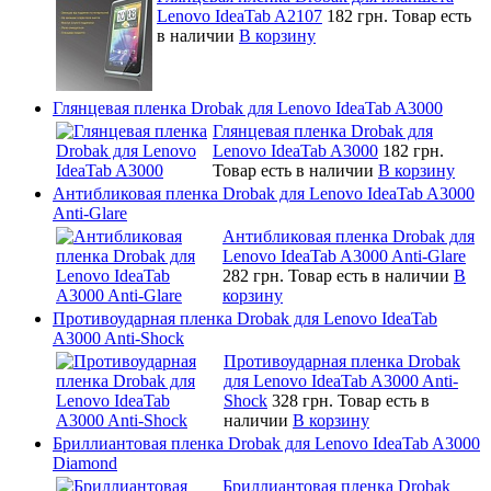
Lenovo IdeaTab A2107
182 грн.
Товар есть
в наличии
В корзину
Глянцевая пленка Drobak для Lenovo IdeaTab A3000
Глянцевая пленка Drobak для
Lenovo IdeaTab A3000
182 грн.
Товар есть в наличии
В корзину
Антибликовая пленка Drobak для Lenovo IdeaTab A3000
Anti-Glare
Антибликовая пленка Drobak для
Lenovo IdeaTab A3000 Anti-Glare
282 грн.
Товар есть в наличии
В
корзину
Противоударная пленка Drobak для Lenovo IdeaTab
A3000 Anti-Shock
Противоударная пленка Drobak
для Lenovo IdeaTab A3000 Anti-
Shock
328 грн.
Товар есть в
наличии
В корзину
Бриллиантовая пленка Drobak для Lenovo IdeaTab A3000
Diamond
Бриллиантовая пленка Drobak