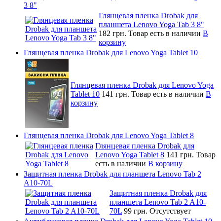
3 8"
Глянцевая пленка Drobak для
планшета Lenovo Yoga Tab 3 8"
182 грн.
Товар есть в наличии
В
корзину
Глянцевая пленка Drobak для Lenovo Yoga Tablet 10
Глянцевая пленка Drobak для Lenovo Yoga
Tablet 10
141 грн.
Товар есть в наличии
В
корзину
Глянцевая пленка Drobak для Lenovo Yoga Tablet 8
Глянцевая пленка Drobak для
Lenovo Yoga Tablet 8
141 грн.
Товар
есть в наличии
В корзину
Защитная пленка Drobak для планшета Lenovo Tab 2
A10-70L
Защитная пленка Drobak для
планшета Lenovo Tab 2 A10-
70L
99 грн.
Отсутствует