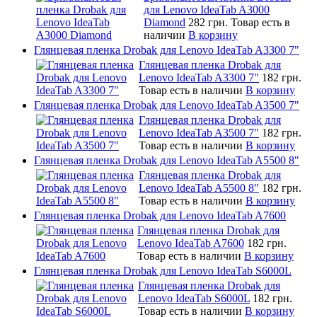
для Lenovo IdeaTab A3000
Diamond
282 грн.
Товар есть в
наличии
В корзину
Глянцевая пленка Drobak для Lenovo IdeaTab A3300 7"
Глянцевая пленка Drobak для
Lenovo IdeaTab A3300 7"
182 грн.
Товар есть в наличии
В корзину
Глянцевая пленка Drobak для Lenovo IdeaTab A3500 7"
Глянцевая пленка Drobak для
Lenovo IdeaTab A3500 7"
182 грн.
Товар есть в наличии
В корзину
Глянцевая пленка Drobak для Lenovo IdeaTab A5500 8"
Глянцевая пленка Drobak для
Lenovo IdeaTab A5500 8"
182 грн.
Товар есть в наличии
В корзину
Глянцевая пленка Drobak для Lenovo IdeaTab A7600
Глянцевая пленка Drobak для
Lenovo IdeaTab A7600
182 грн.
Товар есть в наличии
В корзину
Глянцевая пленка Drobak для Lenovo IdeaTab S6000L
Глянцевая пленка Drobak для
Lenovo IdeaTab S6000L
182 грн.
Товар есть в наличии
В корзину