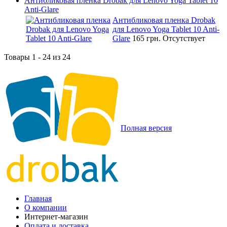
Антибликовая пленка Drobak для Lenovo Yoga Tablet 10
Anti-Glare
Антибликовая пленка Drobak
для Lenovo Yoga Tablet 10 Anti-
Glare
165 грн.
Отсутствует
Товары 1 - 24 из 24
Полная версия
Главная
О компании
Интернет-магазин
Оплата и доставка