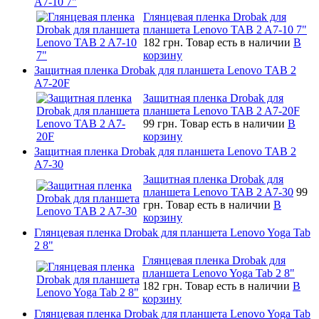
A7-10 7"
Глянцевая пленка Drobak для
планшета Lenovo TAB 2 A7-10 7"
182 грн.
Товар есть в наличии
В
корзину
Защитная пленка Drobak для планшета Lenovo TAB 2
A7-20F
Защитная пленка Drobak для
планшета Lenovo TAB 2 A7-20F
99 грн.
Товар есть в наличии
В
корзину
Защитная пленка Drobak для планшета Lenovo TAB 2
A7-30
Защитная пленка Drobak для
планшета Lenovo TAB 2 A7-30
99
грн.
Товар есть в наличии
В
корзину
Глянцевая пленка Drobak для планшета Lenovo Yoga Tab
2 8"
Глянцевая пленка Drobak для
планшета Lenovo Yoga Tab 2 8"
182 грн.
Товар есть в наличии
В
корзину
Глянцевая пленка Drobak для планшета Lenovo Yoga Tab