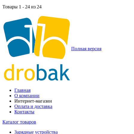
Товары 1 - 24 из 24
Полная версия
Главная
О компании
Интернет-магазин
Оплата и доставка
Контакты
Каталог товаров
Зарядные устройства