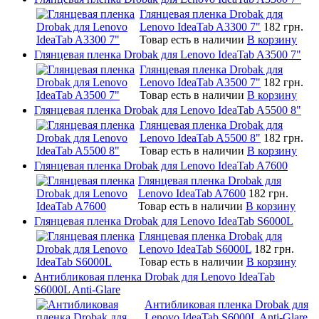
Глянцевая пленка Drobak для
Lenovo IdeaTab A3300 7"
182 грн.
Товар есть в наличии
В корзину
Глянцевая пленка Drobak для Lenovo IdeaTab A3500 7"
Глянцевая пленка Drobak для
Lenovo IdeaTab A3500 7"
182 грн.
Товар есть в наличии
В корзину
Глянцевая пленка Drobak для Lenovo IdeaTab A5500 8"
Глянцевая пленка Drobak для
Lenovo IdeaTab A5500 8"
182 грн.
Товар есть в наличии
В корзину
Глянцевая пленка Drobak для Lenovo IdeaTab A7600
Глянцевая пленка Drobak для
Lenovo IdeaTab A7600
182 грн.
Товар есть в наличии
В корзину
Глянцевая пленка Drobak для Lenovo IdeaTab S6000L
Глянцевая пленка Drobak для
Lenovo IdeaTab S6000L
182 грн.
Товар есть в наличии
В корзину
Антибликовая пленка Drobak для Lenovo IdeaTab
S6000L Anti-Glare
Антибликовая пленка Drobak для
Lenovo IdeaTab S6000L Anti-Glare