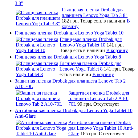
3 8"
Глянцевая пленка Drobak для
планшета Lenovo Yoga Tab 3 8"
182 грн.
Товар есть в наличии
В
корзину
Глянцевая пленка Drobak для Lenovo Yoga Tablet 10
Глянцевая пленка Drobak для
Lenovo Yoga Tablet 10
141 грн.
Товар есть в наличии
В корзину
Глянцевая пленка Drobak для Lenovo Yoga Tablet 8
Глянцевая пленка Drobak для
Lenovo Yoga Tablet 8
141 грн.
Товар
есть в наличии
В корзину
Защитная пленка Drobak для планшета Lenovo Tab 2
A10-70L
Защитная пленка Drobak для
планшета Lenovo Tab 2 A10-
70L
99 грн.
Отсутствует
Антибликовая пленка Drobak для Lenovo Yoga Tablet 10
Anti-Glare
Антибликовая пленка Drobak
для Lenovo Yoga Tablet 10 Anti-
Glare
165 грн.
Отсутствует