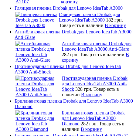
корзину
Глянцевая пленка Drobak для Lenovo IdeaTab A3000
Глянцевая пленка Drobak для
Lenovo IdeaTab A3000
182 грн.
Товар есть в наличии
В корзину
Антибликовая пленка Drobak для Lenovo IdeaTab A3000
Anti-Glare
Антибликовая пленка Drobak для
Lenovo IdeaTab A3000 Anti-Glare
282 грн.
Товар есть в наличии
В
корзину
Противоударная пленка Drobak для Lenovo IdeaTab
A3000 Anti-Shock
Противоударная пленка Drobak
для Lenovo IdeaTab A3000 Anti-
Shock
328 грн.
Товар есть в
наличии
В корзину
Бриллиантовая пленка Drobak для Lenovo IdeaTab A3000
Diamond
Бриллиантовая пленка Drobak
для Lenovo IdeaTab A3000
Diamond
282 грн.
Товар есть в
наличии
В корзину
Глянцевая пленка Drobak для Lenovo IdeaTab A3300 7"