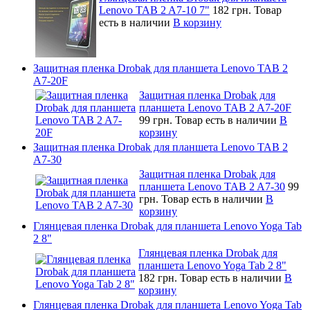
Lenovo TAB 2 A7-10 7"
182 грн.
Товар
есть в наличии
В корзину
Защитная пленка Drobak для планшета Lenovo TAB 2
A7-20F
Защитная пленка Drobak для
планшета Lenovo TAB 2 A7-20F
99 грн.
Товар есть в наличии
В
корзину
Защитная пленка Drobak для планшета Lenovo TAB 2
A7-30
Защитная пленка Drobak для
планшета Lenovo TAB 2 A7-30
99
грн.
Товар есть в наличии
В
корзину
Глянцевая пленка Drobak для планшета Lenovo Yoga Tab
2 8"
Глянцевая пленка Drobak для
планшета Lenovo Yoga Tab 2 8"
182 грн.
Товар есть в наличии
В
корзину
Глянцевая пленка Drobak для планшета Lenovo Yoga Tab