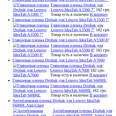
Глянцевая пленка Drobak для
Lenovo IdeaTab A3300 7"
182 грн.
Товар есть в наличии
В корзину
Глянцевая пленка Drobak для Lenovo IdeaTab A3500 7"
Глянцевая пленка Drobak для
Lenovo IdeaTab A3500 7"
182 грн.
Товар есть в наличии
В корзину
Глянцевая пленка Drobak для Lenovo IdeaTab A5500 8"
Глянцевая пленка Drobak для
Lenovo IdeaTab A5500 8"
182 грн.
Товар есть в наличии
В корзину
Глянцевая пленка Drobak для Lenovo IdeaTab A7600
Глянцевая пленка Drobak для
Lenovo IdeaTab A7600
182 грн.
Товар есть в наличии
В корзину
Глянцевая пленка Drobak для Lenovo IdeaTab S6000L
Глянцевая пленка Drobak для
Lenovo IdeaTab S6000L
182 грн.
Товар есть в наличии
В корзину
Антибликовая пленка Drobak для Lenovo IdeaTab
S6000L Anti-Glare
Антибликовая пленка Drobak для
Lenovo IdeaTab S6000L Anti-Glare