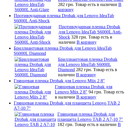
282 грн.
Товар есть в наличии
В
корзину
Противоударная пленка Drobak для Lenovo IdeaTab
S6000L Anti-Shock
Противоударная пленка Drobak
для Lenovo IdeaTab S6000L Anti-
Shock
328 грн.
Товар есть в
наличии
В корзину
Бриллиантовая пленка Drobak для Lenovo IdeaTab
S6000L Diamond
Бриллиантовая пленка Drobak
для Lenovo IdeaTab S6000L
Diamond
282 грн.
Товар есть в
наличии
В корзину
Глянцевая пленка Drobak для Lenovo Miix 2 8"
Глянцевая пленка Drobak для
Lenovo Miix 2 8"
94 грн.
Товар есть
в наличии
В корзину
Глянцевая пленка Drobak для планшета Lenovo TAB 2
A7-10 7"
Глянцевая пленка Drobak для
планшета Lenovo TAB 2 A7-10 7"
182 грн.
Товар есть в наличии
В