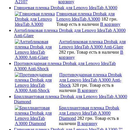
корзину
Глянцевая пленка Drobak для Lenovo IdeaTab A3000
Глянцевая пленка Drobak для
Lenovo IdeaTab A3000
182 грн.
Товар есть в наличии
В корзину
Антибликовая пленка Drobak для Lenovo IdeaTab A3000
Anti-Glare
Антибликовая пленка Drobak для
Lenovo IdeaTab A3000 Anti-Glare
282 грн.
Товар есть в наличии
В
корзину
Противоударная пленка Drobak для Lenovo IdeaTab
A3000 Anti-Shock
Противоударная пленка Drobak
для Lenovo IdeaTab A3000 Anti-
Shock
328 грн.
Товар есть в
наличии
В корзину
Бриллиантовая пленка Drobak для Lenovo IdeaTab A3000
Diamond
Бриллиантовая пленка Drobak
для Lenovo IdeaTab A3000
Diamond
282 грн.
Товар есть в
наличии
В корзину
Глянцевая пленка Drobak для Lenovo IdeaTab A3300 7"