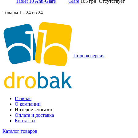
Glare
165 грн.
Отсутствует
Товары 1 - 24 из 24
Полная версия
Главная
О компании
Интернет-магазин
Оплата и доставка
Контакты
Каталог товаров