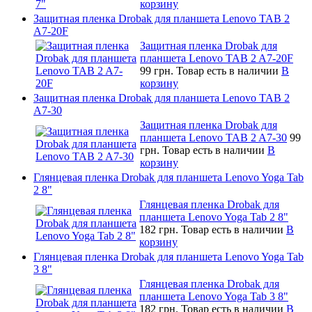
корзину
Защитная пленка Drobak для планшета Lenovo TAB 2
A7-20F
Защитная пленка Drobak для
планшета Lenovo TAB 2 A7-20F
99 грн.
Товар есть в наличии
В
корзину
Защитная пленка Drobak для планшета Lenovo TAB 2
A7-30
Защитная пленка Drobak для
планшета Lenovo TAB 2 A7-30
99
грн.
Товар есть в наличии
В
корзину
Глянцевая пленка Drobak для планшета Lenovo Yoga Tab
2 8"
Глянцевая пленка Drobak для
планшета Lenovo Yoga Tab 2 8"
182 грн.
Товар есть в наличии
В
корзину
Глянцевая пленка Drobak для планшета Lenovo Yoga Tab
3 8"
Глянцевая пленка Drobak для
планшета Lenovo Yoga Tab 3 8"
182 грн.
Товар есть в наличии
В