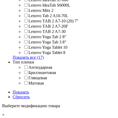
Lenovo IdeaTab S6000L
Lenovo Miix 2
Lenovo Tab 2 A10-70L
Lenovo TAB 2 A7-10 (20) 7"
Lenovo TAB 2 A7-20F
Lenovo TAB 2 A7-30
Lenovo Yoga Tab 2 8"
Lenovo Yoga Tab 3 8"
Lenovo Yoga Tablet 10
Lenovo Yoga Tablet 8
Показать все (17)
Тип пленки
Антиударная
Бриллиантовая
Глянцевая
Матовая
Показать
Сбросить
Выберите модификацию товара
×