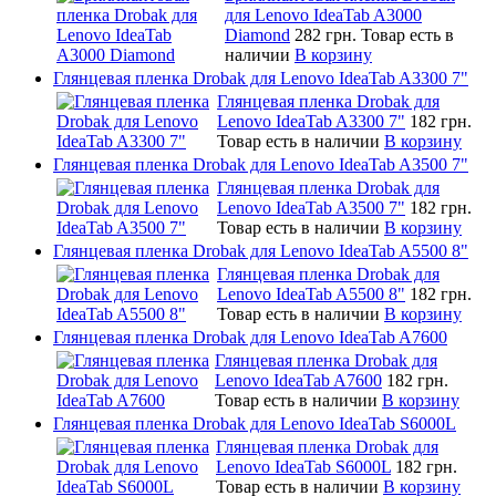
для Lenovo IdeaTab A3000
Diamond
282 грн.
Товар есть в
наличии
В корзину
Глянцевая пленка Drobak для Lenovo IdeaTab A3300 7"
Глянцевая пленка Drobak для
Lenovo IdeaTab A3300 7"
182 грн.
Товар есть в наличии
В корзину
Глянцевая пленка Drobak для Lenovo IdeaTab A3500 7"
Глянцевая пленка Drobak для
Lenovo IdeaTab A3500 7"
182 грн.
Товар есть в наличии
В корзину
Глянцевая пленка Drobak для Lenovo IdeaTab A5500 8"
Глянцевая пленка Drobak для
Lenovo IdeaTab A5500 8"
182 грн.
Товар есть в наличии
В корзину
Глянцевая пленка Drobak для Lenovo IdeaTab A7600
Глянцевая пленка Drobak для
Lenovo IdeaTab A7600
182 грн.
Товар есть в наличии
В корзину
Глянцевая пленка Drobak для Lenovo IdeaTab S6000L
Глянцевая пленка Drobak для
Lenovo IdeaTab S6000L
182 грн.
Товар есть в наличии
В корзину