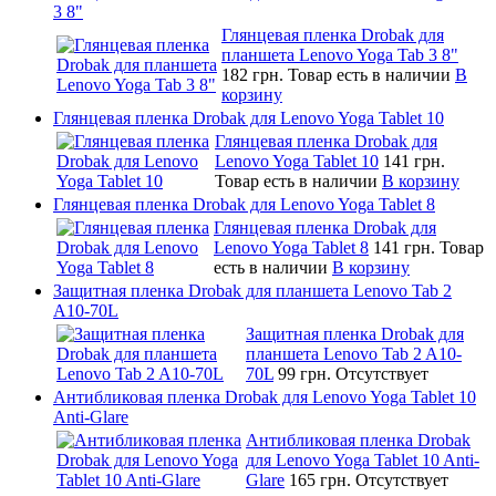
3 8"
Глянцевая пленка Drobak для
планшета Lenovo Yoga Tab 3 8"
182 грн.
Товар есть в наличии
В
корзину
Глянцевая пленка Drobak для Lenovo Yoga Tablet 10
Глянцевая пленка Drobak для
Lenovo Yoga Tablet 10
141 грн.
Товар есть в наличии
В корзину
Глянцевая пленка Drobak для Lenovo Yoga Tablet 8
Глянцевая пленка Drobak для
Lenovo Yoga Tablet 8
141 грн.
Товар
есть в наличии
В корзину
Защитная пленка Drobak для планшета Lenovo Tab 2
A10-70L
Защитная пленка Drobak для
планшета Lenovo Tab 2 A10-
70L
99 грн.
Отсутствует
Антибликовая пленка Drobak для Lenovo Yoga Tablet 10
Anti-Glare
Антибликовая пленка Drobak
для Lenovo Yoga Tablet 10 Anti-
Glare
165 грн.
Отсутствует