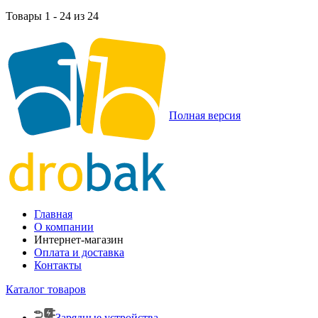
Товары 1 - 24 из 24
Полная версия
Главная
О компании
Интернет-магазин
Оплата и доставка
Контакты
Каталог товаров
Зарядные устройства