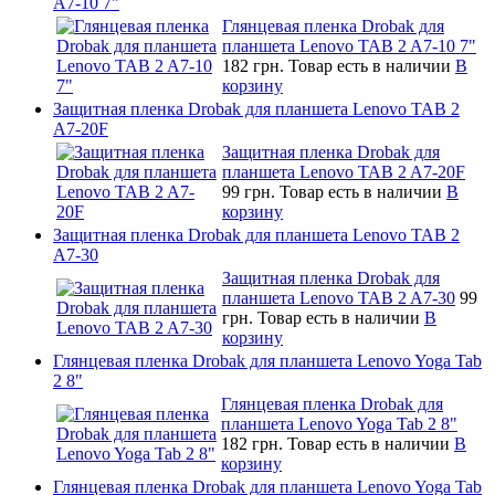
A7-10 7"
Глянцевая пленка Drobak для
планшета Lenovo TAB 2 A7-10 7"
182 грн.
Товар есть в наличии
В
корзину
Защитная пленка Drobak для планшета Lenovo TAB 2
A7-20F
Защитная пленка Drobak для
планшета Lenovo TAB 2 A7-20F
99 грн.
Товар есть в наличии
В
корзину
Защитная пленка Drobak для планшета Lenovo TAB 2
A7-30
Защитная пленка Drobak для
планшета Lenovo TAB 2 A7-30
99
грн.
Товар есть в наличии
В
корзину
Глянцевая пленка Drobak для планшета Lenovo Yoga Tab
2 8"
Глянцевая пленка Drobak для
планшета Lenovo Yoga Tab 2 8"
182 грн.
Товар есть в наличии
В
корзину
Глянцевая пленка Drobak для планшета Lenovo Yoga Tab