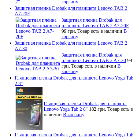
корзину
Защитная пленка Drobak для планшета Lenovo TAB 2
A7-20F
Защитная пленка Drobak для
планшета Lenovo TAB 2 A7-20F
99 грн.
Товар есть в наличии
В
корзину
Защитная пленка Drobak для планшета Lenovo TAB 2
A7-30
Защитная пленка Drobak для
планшета Lenovo TAB 2 A7-30
99
грн.
Товар есть в наличии
В
корзину
Глянцевая пленка Drobak для планшета Lenovo Yoga Tab
2 8"
Глянцевая пленка Drobak для планшета
Lenovo Yoga Tab 2 8"
182 грн.
Товар есть в
наличии
В корзину
Глянцевая пленка Drobak для планшета Lenovo Yoga Tab