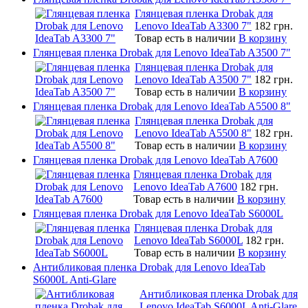
Глянцевая пленка Drobak для
Lenovo IdeaTab A3300 7"
182 грн.
Товар есть в наличии
В корзину
Глянцевая пленка Drobak для Lenovo IdeaTab A3500 7"
Глянцевая пленка Drobak для
Lenovo IdeaTab A3500 7"
182 грн.
Товар есть в наличии
В корзину
Глянцевая пленка Drobak для Lenovo IdeaTab A5500 8"
Глянцевая пленка Drobak для
Lenovo IdeaTab A5500 8"
182 грн.
Товар есть в наличии
В корзину
Глянцевая пленка Drobak для Lenovo IdeaTab A7600
Глянцевая пленка Drobak для
Lenovo IdeaTab A7600
182 грн.
Товар есть в наличии
В корзину
Глянцевая пленка Drobak для Lenovo IdeaTab S6000L
Глянцевая пленка Drobak для
Lenovo IdeaTab S6000L
182 грн.
Товар есть в наличии
В корзину
Антибликовая пленка Drobak для Lenovo IdeaTab
S6000L Anti-Glare
Антибликовая пленка Drobak для
Lenovo IdeaTab S6000L Anti-Glare