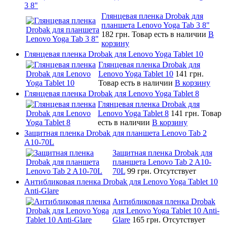
3 8"
Глянцевая пленка Drobak для
планшета Lenovo Yoga Tab 3 8"
182 грн.
Товар есть в наличии
В
корзину
Глянцевая пленка Drobak для Lenovo Yoga Tablet 10
Глянцевая пленка Drobak для
Lenovo Yoga Tablet 10
141 грн.
Товар есть в наличии
В корзину
Глянцевая пленка Drobak для Lenovo Yoga Tablet 8
Глянцевая пленка Drobak для
Lenovo Yoga Tablet 8
141 грн.
Товар
есть в наличии
В корзину
Защитная пленка Drobak для планшета Lenovo Tab 2
A10-70L
Защитная пленка Drobak для
планшета Lenovo Tab 2 A10-
70L
99 грн.
Отсутствует
Антибликовая пленка Drobak для Lenovo Yoga Tablet 10
Anti-Glare
Антибликовая пленка Drobak
для Lenovo Yoga Tablet 10 Anti-
Glare
165 грн.
Отсутствует