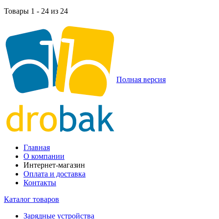
Товары 1 - 24 из 24
Полная версия
Главная
О компании
Интернет-магазин
Оплата и доставка
Контакты
Каталог товаров
Зарядные устройства