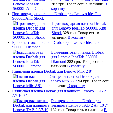
282 грн.
Товар есть в наличии
В
корзину
Противоударная пленка Drobak для Lenovo IdeaTab
S6000L Anti-Shock
Противоударная пленка Drobak
для Lenovo IdeaTab S6000L Anti-
Shock
328 грн.
Товар есть в
наличии
В корзину
Бриллиантовая пленка Drobak для Lenovo IdeaTab
S6000L Diamond
Бриллиантовая пленка Drobak
для Lenovo IdeaTab S6000L
Diamond
282 грн.
Товар есть в
наличии
В корзину
Глянцевая пленка Drobak для Lenovo Miix 2 8"
Глянцевая пленка Drobak для
Lenovo Miix 2 8"
94 грн.
Товар есть
в наличии
В корзину
Глянцевая пленка Drobak для планшета Lenovo TAB 2
A7-10 7"
Глянцевая пленка Drobak для
планшета Lenovo TAB 2 A7-10 7"
182 грн.
Товар есть в наличии
В