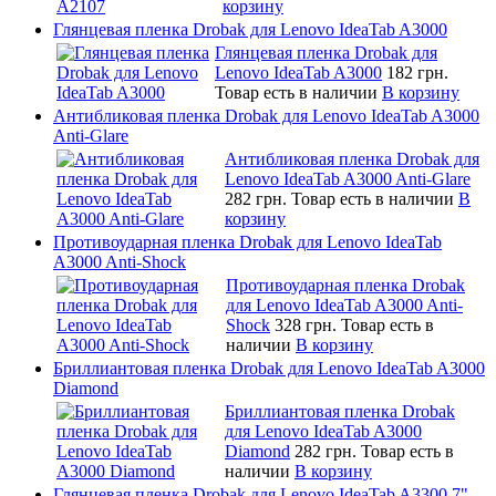
корзину
Глянцевая пленка Drobak для Lenovo IdeaTab A3000
Глянцевая пленка Drobak для
Lenovo IdeaTab A3000
182 грн.
Товар есть в наличии
В корзину
Антибликовая пленка Drobak для Lenovo IdeaTab A3000
Anti-Glare
Антибликовая пленка Drobak для
Lenovo IdeaTab A3000 Anti-Glare
282 грн.
Товар есть в наличии
В
корзину
Противоударная пленка Drobak для Lenovo IdeaTab
A3000 Anti-Shock
Противоударная пленка Drobak
для Lenovo IdeaTab A3000 Anti-
Shock
328 грн.
Товар есть в
наличии
В корзину
Бриллиантовая пленка Drobak для Lenovo IdeaTab A3000
Diamond
Бриллиантовая пленка Drobak
для Lenovo IdeaTab A3000
Diamond
282 грн.
Товар есть в
наличии
В корзину
Глянцевая пленка Drobak для Lenovo IdeaTab A3300 7"