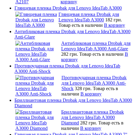
корзину
Глянцевая пленка Drobak для Lenovo IdeaTab A3000
Глянцевая пленка Drobak для
Lenovo IdeaTab A3000
182 грн.
Товар есть в наличии
В корзину
Антибликовая пленка Drobak для Lenovo IdeaTab A3000
Anti-Glare
Антибликовая пленка Drobak для
Lenovo IdeaTab A3000 Anti-Glare
282 грн.
Товар есть в наличии
В
корзину
Противоударная пленка Drobak для Lenovo IdeaTab
A3000 Anti-Shock
Противоударная пленка Drobak
для Lenovo IdeaTab A3000 Anti-
Shock
328 грн.
Товар есть в
наличии
В корзину
Бриллиантовая пленка Drobak для Lenovo IdeaTab A3000
Diamond
Бриллиантовая пленка Drobak
для Lenovo IdeaTab A3000
Diamond
282 грн.
Товар есть в
наличии
В корзину
Глянцевая пленка Drobak для Lenovo IdeaTab A3300 7"