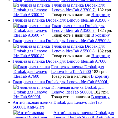
Глянцевая пленка Drobak для
Lenovo IdeaTab A3300 7"
182 грн.
Товар есть в наличии
В корзину
Глянцевая пленка Drobak для Lenovo IdeaTab A3500 7"
Глянцевая пленка Drobak для
Lenovo IdeaTab A3500 7"
182 грн.
Товар есть в наличии
В корзину
Глянцевая пленка Drobak для Lenovo IdeaTab A5500 8"
Глянцевая пленка Drobak для
Lenovo IdeaTab A5500 8"
182 грн.
Товар есть в наличии
В корзину
Глянцевая пленка Drobak для Lenovo IdeaTab A7600
Глянцевая пленка Drobak для
Lenovo IdeaTab A7600
182 грн.
Товар есть в наличии
В корзину
Глянцевая пленка Drobak для Lenovo IdeaTab S6000L
Глянцевая пленка Drobak для
Lenovo IdeaTab S6000L
182 грн.
Товар есть в наличии
В корзину
Антибликовая пленка Drobak для Lenovo IdeaTab
S6000L Anti-Glare
Антибликовая пленка Drobak для
Lenovo IdeaTab S6000L Anti-Glare