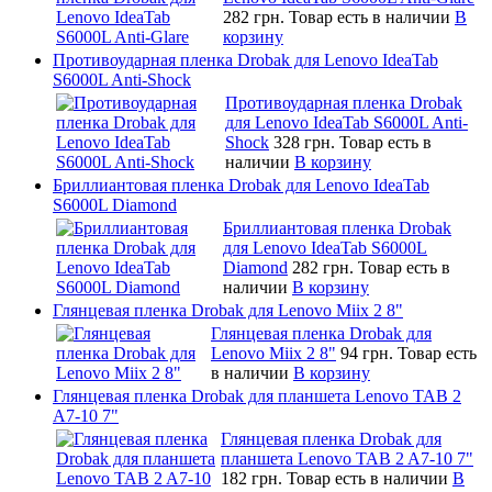
282 грн.
Товар есть в наличии
В
корзину
Противоударная пленка Drobak для Lenovo IdeaTab
S6000L Anti-Shock
Противоударная пленка Drobak
для Lenovo IdeaTab S6000L Anti-
Shock
328 грн.
Товар есть в
наличии
В корзину
Бриллиантовая пленка Drobak для Lenovo IdeaTab
S6000L Diamond
Бриллиантовая пленка Drobak
для Lenovo IdeaTab S6000L
Diamond
282 грн.
Товар есть в
наличии
В корзину
Глянцевая пленка Drobak для Lenovo Miix 2 8"
Глянцевая пленка Drobak для
Lenovo Miix 2 8"
94 грн.
Товар есть
в наличии
В корзину
Глянцевая пленка Drobak для планшета Lenovo TAB 2
A7-10 7"
Глянцевая пленка Drobak для
планшета Lenovo TAB 2 A7-10 7"
182 грн.
Товар есть в наличии
В