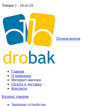
Товары 1 - 24 из 24
Полная версия
Главная
О компании
Интернет-магазин
Оплата и доставка
Контакты
Каталог товаров
Зарядные устройства