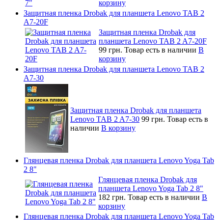
корзину
Защитная пленка Drobak для планшета Lenovo TAB 2
A7-20F
Защитная пленка Drobak для
планшета Lenovo TAB 2 A7-20F
99 грн.
Товар есть в наличии
В
корзину
Защитная пленка Drobak для планшета Lenovo TAB 2
A7-30
Защитная пленка Drobak для планшета
Lenovo TAB 2 A7-30
99 грн.
Товар есть в
наличии
В корзину
Глянцевая пленка Drobak для планшета Lenovo Yoga Tab
2 8"
Глянцевая пленка Drobak для
планшета Lenovo Yoga Tab 2 8"
182 грн.
Товар есть в наличии
В
корзину
Глянцевая пленка Drobak для планшета Lenovo Yoga Tab