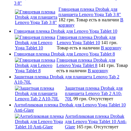
3 8"
Глянцевая пленка Drobak для
планшета Lenovo Yoga Tab 3 8"
182 грн.
Товар есть в наличии
В
корзину
Глянцевая пленка Drobak для Lenovo Yoga Tablet 10
Глянцевая пленка Drobak для
Lenovo Yoga Tablet 10
141 грн.
Товар есть в наличии
В корзину
Глянцевая пленка Drobak для Lenovo Yoga Tablet 8
Глянцевая пленка Drobak для
Lenovo Yoga Tablet 8
141 грн.
Товар
есть в наличии
В корзину
Защитная пленка Drobak для планшета Lenovo Tab 2
A10-70L
Защитная пленка Drobak для
планшета Lenovo Tab 2 A10-
70L
99 грн.
Отсутствует
Антибликовая пленка Drobak для Lenovo Yoga Tablet 10
Anti-Glare
Антибликовая пленка Drobak
для Lenovo Yoga Tablet 10 Anti-
Glare
165 грн.
Отсутствует