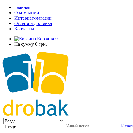
Главная
О компании
Интернет-магазин
Оплата и доставка
Контакты
Корзина
0
На сумму
0 грн.
Искат
Везде