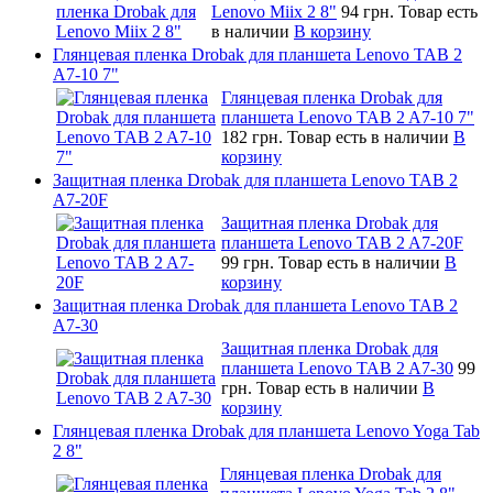
Lenovo Miix 2 8"
94 грн.
Товар есть
в наличии
В корзину
Глянцевая пленка Drobak для планшета Lenovo TAB 2
A7-10 7"
Глянцевая пленка Drobak для
планшета Lenovo TAB 2 A7-10 7"
182 грн.
Товар есть в наличии
В
корзину
Защитная пленка Drobak для планшета Lenovo TAB 2
A7-20F
Защитная пленка Drobak для
планшета Lenovo TAB 2 A7-20F
99 грн.
Товар есть в наличии
В
корзину
Защитная пленка Drobak для планшета Lenovo TAB 2
A7-30
Защитная пленка Drobak для
планшета Lenovo TAB 2 A7-30
99
грн.
Товар есть в наличии
В
корзину
Глянцевая пленка Drobak для планшета Lenovo Yoga Tab
2 8"
Глянцевая пленка Drobak для