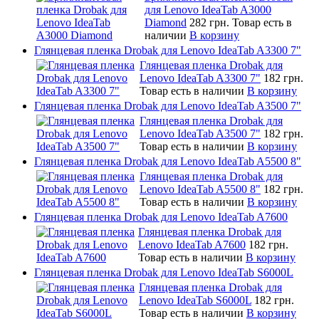
для Lenovo IdeaTab A3000
Diamond
282 грн.
Товар есть в
наличии
В корзину
Глянцевая пленка Drobak для Lenovo IdeaTab A3300 7"
Глянцевая пленка Drobak для
Lenovo IdeaTab A3300 7"
182 грн.
Товар есть в наличии
В корзину
Глянцевая пленка Drobak для Lenovo IdeaTab A3500 7"
Глянцевая пленка Drobak для
Lenovo IdeaTab A3500 7"
182 грн.
Товар есть в наличии
В корзину
Глянцевая пленка Drobak для Lenovo IdeaTab A5500 8"
Глянцевая пленка Drobak для
Lenovo IdeaTab A5500 8"
182 грн.
Товар есть в наличии
В корзину
Глянцевая пленка Drobak для Lenovo IdeaTab A7600
Глянцевая пленка Drobak для
Lenovo IdeaTab A7600
182 грн.
Товар есть в наличии
В корзину
Глянцевая пленка Drobak для Lenovo IdeaTab S6000L
Глянцевая пленка Drobak для
Lenovo IdeaTab S6000L
182 грн.
Товар есть в наличии
В корзину