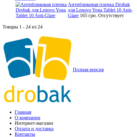
Антибликовая пленка Drobak
для Lenovo Yoga Tablet 10 Anti-
Glare
165 грн.
Отсутствует
Товары 1 - 24 из 24
Полная версия
Главная
О компании
Интернет-магазин
Оплата и доставка
Контакты