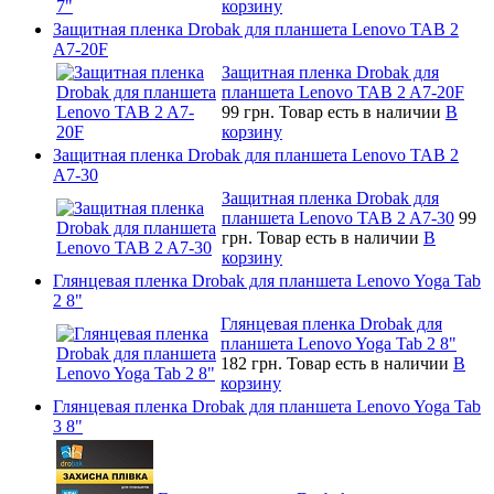
корзину
Защитная пленка Drobak для планшета Lenovo TAB 2
A7-20F
Защитная пленка Drobak для
планшета Lenovo TAB 2 A7-20F
99 грн.
Товар есть в наличии
В
корзину
Защитная пленка Drobak для планшета Lenovo TAB 2
A7-30
Защитная пленка Drobak для
планшета Lenovo TAB 2 A7-30
99
грн.
Товар есть в наличии
В
корзину
Глянцевая пленка Drobak для планшета Lenovo Yoga Tab
2 8"
Глянцевая пленка Drobak для
планшета Lenovo Yoga Tab 2 8"
182 грн.
Товар есть в наличии
В
корзину
Глянцевая пленка Drobak для планшета Lenovo Yoga Tab
3 8"