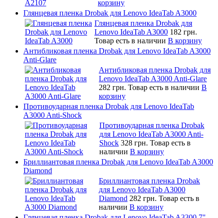
корзину
Глянцевая пленка Drobak для Lenovo IdeaTab A3000
Глянцевая пленка Drobak для
Lenovo IdeaTab A3000
182 грн.
Товар есть в наличии
В корзину
Антибликовая пленка Drobak для Lenovo IdeaTab A3000
Anti-Glare
Антибликовая пленка Drobak для
Lenovo IdeaTab A3000 Anti-Glare
282 грн.
Товар есть в наличии
В
корзину
Противоударная пленка Drobak для Lenovo IdeaTab
A3000 Anti-Shock
Противоударная пленка Drobak
для Lenovo IdeaTab A3000 Anti-
Shock
328 грн.
Товар есть в
наличии
В корзину
Бриллиантовая пленка Drobak для Lenovo IdeaTab A3000
Diamond
Бриллиантовая пленка Drobak
для Lenovo IdeaTab A3000
Diamond
282 грн.
Товар есть в
наличии
В корзину
Глянцевая пленка Drobak для Lenovo IdeaTab A3300 7"