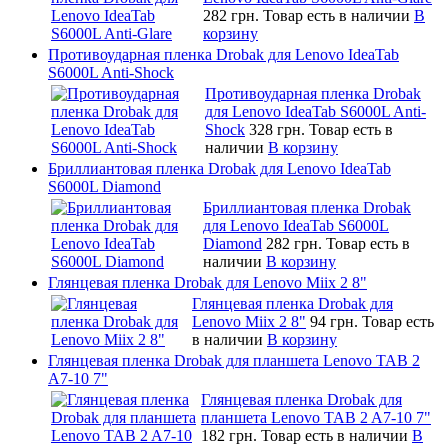
282 грн.
Товар есть в наличии
В
корзину
Противоударная пленка Drobak для Lenovo IdeaTab
S6000L Anti-Shock
Противоударная пленка Drobak
для Lenovo IdeaTab S6000L Anti-
Shock
328 грн.
Товар есть в
наличии
В корзину
Бриллиантовая пленка Drobak для Lenovo IdeaTab
S6000L Diamond
Бриллиантовая пленка Drobak
для Lenovo IdeaTab S6000L
Diamond
282 грн.
Товар есть в
наличии
В корзину
Глянцевая пленка Drobak для Lenovo Miix 2 8"
Глянцевая пленка Drobak для
Lenovo Miix 2 8"
94 грн.
Товар есть
в наличии
В корзину
Глянцевая пленка Drobak для планшета Lenovo TAB 2
A7-10 7"
Глянцевая пленка Drobak для
планшета Lenovo TAB 2 A7-10 7"
182 грн.
Товар есть в наличии
В