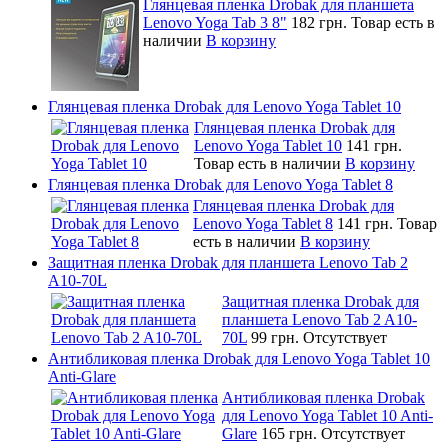
Глянцевая пленка Drobak для планшета
Lenovo Yoga Tab 3 8"
182 грн.
Товар есть в
наличии
В корзину
Глянцевая пленка Drobak для Lenovo Yoga Tablet 10
Глянцевая пленка Drobak для
Lenovo Yoga Tablet 10
141 грн.
Товар есть в наличии
В корзину
Глянцевая пленка Drobak для Lenovo Yoga Tablet 8
Глянцевая пленка Drobak для
Lenovo Yoga Tablet 8
141 грн.
Товар
есть в наличии
В корзину
Защитная пленка Drobak для планшета Lenovo Tab 2
A10-70L
Защитная пленка Drobak для
планшета Lenovo Tab 2 A10-
70L
99 грн.
Отсутствует
Антибликовая пленка Drobak для Lenovo Yoga Tablet 10
Anti-Glare
Антибликовая пленка Drobak
для Lenovo Yoga Tablet 10 Anti-
Glare
165 грн.
Отсутствует