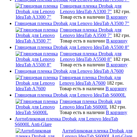
Глянцевая пленка Drobak для
Lenovo IdeaTab A3300 7"
182 грн.
Товар есть в наличии
В корзину
Глянцевая пленка Drobak для Lenovo IdeaTab A3500 7"
Глянцевая пленка Drobak для
Lenovo IdeaTab A3500 7"
182 грн.
Товар есть в наличии
В корзину
Глянцевая пленка Drobak для Lenovo IdeaTab A5500 8"
Глянцевая пленка Drobak для
Lenovo IdeaTab A5500 8"
182 грн.
Товар есть в наличии
В корзину
Глянцевая пленка Drobak для Lenovo IdeaTab A7600
Глянцевая пленка Drobak для
Lenovo IdeaTab A7600
182 грн.
Товар есть в наличии
В корзину
Глянцевая пленка Drobak для Lenovo IdeaTab S6000L
Глянцевая пленка Drobak для
Lenovo IdeaTab S6000L
182 грн.
Товар есть в наличии
В корзину
Антибликовая пленка Drobak для Lenovo IdeaTab
S6000L Anti-Glare
Антибликовая пленка Drobak для
Lenovo IdeaTab S6000L Anti-Glare