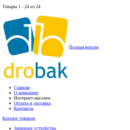
Товары 1 - 24 из 24
Полная версия
Главная
О компании
Интернет-магазин
Оплата и доставка
Контакты
Каталог товаров
Зарядные устройства