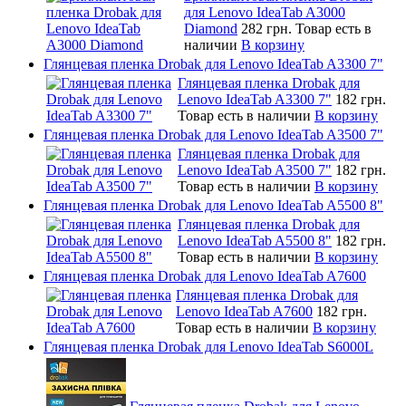
для Lenovo IdeaTab A3000
Diamond
282 грн.
Товар есть в
наличии
В корзину
Глянцевая пленка Drobak для Lenovo IdeaTab A3300 7"
Глянцевая пленка Drobak для
Lenovo IdeaTab A3300 7"
182 грн.
Товар есть в наличии
В корзину
Глянцевая пленка Drobak для Lenovo IdeaTab A3500 7"
Глянцевая пленка Drobak для
Lenovo IdeaTab A3500 7"
182 грн.
Товар есть в наличии
В корзину
Глянцевая пленка Drobak для Lenovo IdeaTab A5500 8"
Глянцевая пленка Drobak для
Lenovo IdeaTab A5500 8"
182 грн.
Товар есть в наличии
В корзину
Глянцевая пленка Drobak для Lenovo IdeaTab A7600
Глянцевая пленка Drobak для
Lenovo IdeaTab A7600
182 грн.
Товар есть в наличии
В корзину
Глянцевая пленка Drobak для Lenovo IdeaTab S6000L