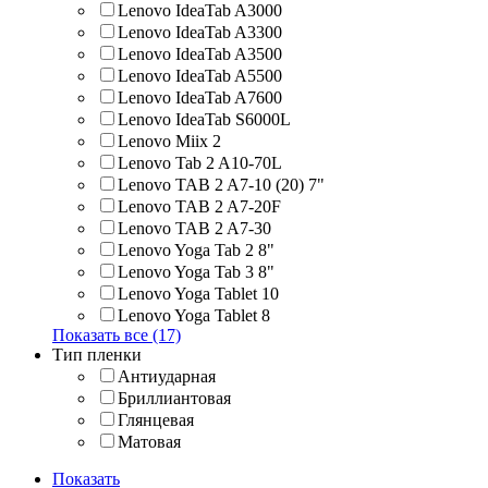
Lenovo IdeaTab A3000
Lenovo IdeaTab A3300
Lenovo IdeaTab A3500
Lenovo IdeaTab A5500
Lenovo IdeaTab A7600
Lenovo IdeaTab S6000L
Lenovo Miix 2
Lenovo Tab 2 A10-70L
Lenovo TAB 2 A7-10 (20) 7"
Lenovo TAB 2 A7-20F
Lenovo TAB 2 A7-30
Lenovo Yoga Tab 2 8"
Lenovo Yoga Tab 3 8"
Lenovo Yoga Tablet 10
Lenovo Yoga Tablet 8
Показать все (17)
Тип пленки
Антиударная
Бриллиантовая
Глянцевая
Матовая
Показать