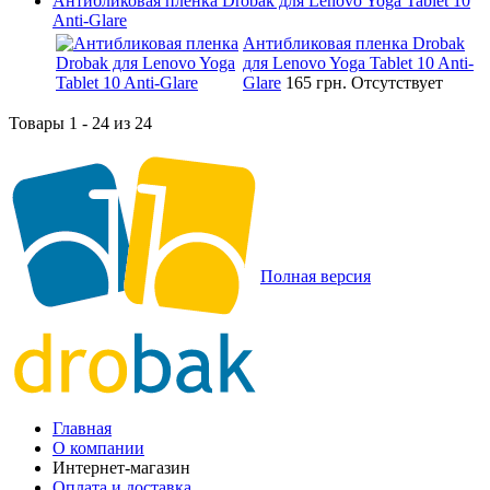
Антибликовая пленка Drobak для Lenovo Yoga Tablet 10
Anti-Glare
Антибликовая пленка Drobak
для Lenovo Yoga Tablet 10 Anti-
Glare
165 грн.
Отсутствует
Товары 1 - 24 из 24
Полная версия
Главная
О компании
Интернет-магазин
Оплата и доставка