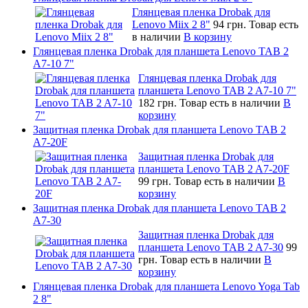
Глянцевая пленка Drobak для
Lenovo Miix 2 8"
94 грн.
Товар есть
в наличии
В корзину
Глянцевая пленка Drobak для планшета Lenovo TAB 2
A7-10 7"
Глянцевая пленка Drobak для
планшета Lenovo TAB 2 A7-10 7"
182 грн.
Товар есть в наличии
В
корзину
Защитная пленка Drobak для планшета Lenovo TAB 2
A7-20F
Защитная пленка Drobak для
планшета Lenovo TAB 2 A7-20F
99 грн.
Товар есть в наличии
В
корзину
Защитная пленка Drobak для планшета Lenovo TAB 2
A7-30
Защитная пленка Drobak для
планшета Lenovo TAB 2 A7-30
99
грн.
Товар есть в наличии
В
корзину
Глянцевая пленка Drobak для планшета Lenovo Yoga Tab
2 8"