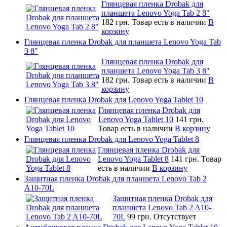
Глянцевая пленка Drobak для
планшета Lenovo Yoga Tab 2 8"
182 грн.
Товар есть в наличии
В
корзину
Глянцевая пленка Drobak для планшета Lenovo Yoga Tab
3 8"
Глянцевая пленка Drobak для
планшета Lenovo Yoga Tab 3 8"
182 грн.
Товар есть в наличии
В
корзину
Глянцевая пленка Drobak для Lenovo Yoga Tablet 10
Глянцевая пленка Drobak для
Lenovo Yoga Tablet 10
141 грн.
Товар есть в наличии
В корзину
Глянцевая пленка Drobak для Lenovo Yoga Tablet 8
Глянцевая пленка Drobak для
Lenovo Yoga Tablet 8
141 грн.
Товар
есть в наличии
В корзину
Защитная пленка Drobak для планшета Lenovo Tab 2
A10-70L
Защитная пленка Drobak для
планшета Lenovo Tab 2 A10-
70L
99 грн.
Отсутствует