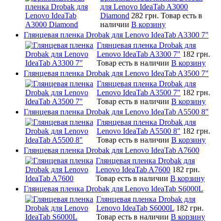
для Lenovo IdeaTab A3000
Diamond
282 грн.
Товар есть в
наличии
В корзину
Глянцевая пленка Drobak для Lenovo IdeaTab A3300 7"
Глянцевая пленка Drobak для
Lenovo IdeaTab A3300 7"
182 грн.
Товар есть в наличии
В корзину
Глянцевая пленка Drobak для Lenovo IdeaTab A3500 7"
Глянцевая пленка Drobak для
Lenovo IdeaTab A3500 7"
182 грн.
Товар есть в наличии
В корзину
Глянцевая пленка Drobak для Lenovo IdeaTab A5500 8"
Глянцевая пленка Drobak для
Lenovo IdeaTab A5500 8"
182 грн.
Товар есть в наличии
В корзину
Глянцевая пленка Drobak для Lenovo IdeaTab A7600
Глянцевая пленка Drobak для
Lenovo IdeaTab A7600
182 грн.
Товар есть в наличии
В корзину
Глянцевая пленка Drobak для Lenovo IdeaTab S6000L
Глянцевая пленка Drobak для
Lenovo IdeaTab S6000L
182 грн.
Товар есть в наличии
В корзину