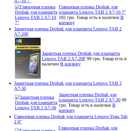
A7-10 7"
Глянцевая пленка Drobak для
планшета Lenovo TAB 2 A7-10 7"
182 грн.
Товар есть в наличии
В
корзину
Защитная пленка Drobak для планшета Lenovo TAB 2
A7-20F
Защитная пленка Drobak для планшета
Lenovo TAB 2 A7-20F
99 грн.
Товар есть в
наличии
В корзину
Защитная пленка Drobak для планшета Lenovo TAB 2
A7-30
Защитная пленка Drobak для
планшета Lenovo TAB 2 A7-30
99
грн.
Товар есть в наличии
В
корзину
Глянцевая пленка Drobak для планшета Lenovo Yoga Tab
2 8"
Глянцевая пленка Drobak для