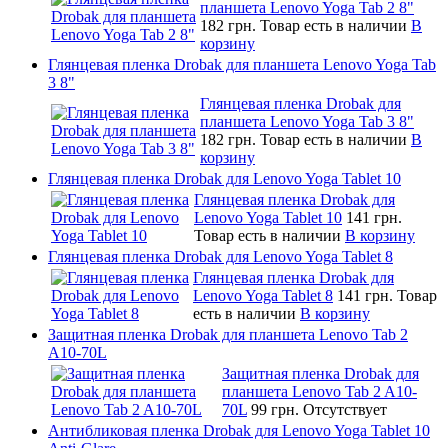
планшета Lenovo Yoga Tab 2 8"
182 грн.
Товар есть в наличии
В
корзину
Глянцевая пленка Drobak для планшета Lenovo Yoga Tab
3 8"
Глянцевая пленка Drobak для
планшета Lenovo Yoga Tab 3 8"
182 грн.
Товар есть в наличии
В
корзину
Глянцевая пленка Drobak для Lenovo Yoga Tablet 10
Глянцевая пленка Drobak для
Lenovo Yoga Tablet 10
141 грн.
Товар есть в наличии
В корзину
Глянцевая пленка Drobak для Lenovo Yoga Tablet 8
Глянцевая пленка Drobak для
Lenovo Yoga Tablet 8
141 грн.
Товар
есть в наличии
В корзину
Защитная пленка Drobak для планшета Lenovo Tab 2
A10-70L
Защитная пленка Drobak для
планшета Lenovo Tab 2 A10-
70L
99 грн.
Отсутствует
Антибликовая пленка Drobak для Lenovo Yoga Tablet 10