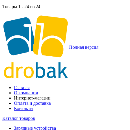
Товары 1 - 24 из 24
Полная версия
Главная
О компании
Интернет-магазин
Оплата и доставка
Контакты
Каталог товаров
Зарядные устройства