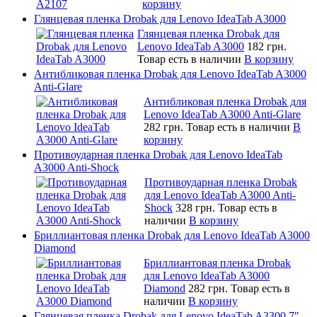
корзину
Глянцевая пленка Drobak для Lenovo IdeaTab A3000
Глянцевая пленка Drobak для
Lenovo IdeaTab A3000
182 грн.
Товар есть в наличии
В корзину
Антибликовая пленка Drobak для Lenovo IdeaTab A3000
Anti-Glare
Антибликовая пленка Drobak для
Lenovo IdeaTab A3000 Anti-Glare
282 грн.
Товар есть в наличии
В
корзину
Противоударная пленка Drobak для Lenovo IdeaTab
A3000 Anti-Shock
Противоударная пленка Drobak
для Lenovo IdeaTab A3000 Anti-
Shock
328 грн.
Товар есть в
наличии
В корзину
Бриллиантовая пленка Drobak для Lenovo IdeaTab A3000
Diamond
Бриллиантовая пленка Drobak
для Lenovo IdeaTab A3000
Diamond
282 грн.
Товар есть в
наличии
В корзину
Глянцевая пленка Drobak для Lenovo IdeaTab A3300 7"