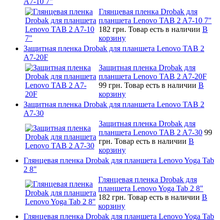
A7-10 7"
Глянцевая пленка Drobak для
планшета Lenovo TAB 2 A7-10 7"
182 грн.
Товар есть в наличии
В
корзину
Защитная пленка Drobak для планшета Lenovo TAB 2
A7-20F
Защитная пленка Drobak для
планшета Lenovo TAB 2 A7-20F
99 грн.
Товар есть в наличии
В
корзину
Защитная пленка Drobak для планшета Lenovo TAB 2
A7-30
Защитная пленка Drobak для
планшета Lenovo TAB 2 A7-30
99
грн.
Товар есть в наличии
В
корзину
Глянцевая пленка Drobak для планшета Lenovo Yoga Tab
2 8"
Глянцевая пленка Drobak для
планшета Lenovo Yoga Tab 2 8"
182 грн.
Товар есть в наличии
В
корзину
Глянцевая пленка Drobak для планшета Lenovo Yoga Tab