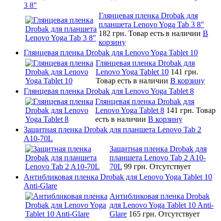
3 8"
Глянцевая пленка Drobak для
планшета Lenovo Yoga Tab 3 8"
182 грн.
Товар есть в наличии
В
корзину
Глянцевая пленка Drobak для Lenovo Yoga Tablet 10
Глянцевая пленка Drobak для
Lenovo Yoga Tablet 10
141 грн.
Товар есть в наличии
В корзину
Глянцевая пленка Drobak для Lenovo Yoga Tablet 8
Глянцевая пленка Drobak для
Lenovo Yoga Tablet 8
141 грн.
Товар
есть в наличии
В корзину
Защитная пленка Drobak для планшета Lenovo Tab 2
A10-70L
Защитная пленка Drobak для
планшета Lenovo Tab 2 A10-
70L
99 грн.
Отсутствует
Антибликовая пленка Drobak для Lenovo Yoga Tablet 10
Anti-Glare
Антибликовая пленка Drobak
для Lenovo Yoga Tablet 10 Anti-
Glare
165 грн.
Отсутствует