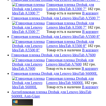
Глянцевая пленка Drobak для
Lenovo IdeaTab A3300 7"
182 грн.
Товар есть в наличии
В корзину
Глянцевая пленка Drobak для Lenovo IdeaTab A3500 7"
Глянцевая пленка Drobak для
Lenovo IdeaTab A3500 7"
182 грн.
Товар есть в наличии
В корзину
Глянцевая пленка Drobak для Lenovo IdeaTab A5500 8"
Глянцевая пленка Drobak для
Lenovo IdeaTab A5500 8"
182 грн.
Товар есть в наличии
В корзину
Глянцевая пленка Drobak для Lenovo IdeaTab A7600
Глянцевая пленка Drobak для
Lenovo IdeaTab A7600
182 грн.
Товар есть в наличии
В корзину
Глянцевая пленка Drobak для Lenovo IdeaTab S6000L
Глянцевая пленка Drobak для
Lenovo IdeaTab S6000L
182 грн.
Товар есть в наличии
В корзину
Антибликовая пленка Drobak для Lenovo IdeaTab
S6000L Anti-Glare