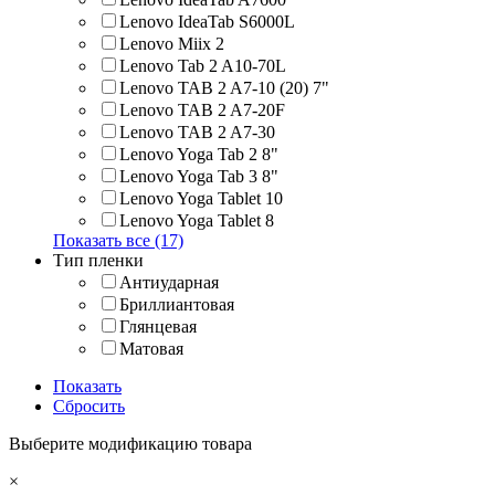
Lenovo IdeaTab S6000L
Lenovo Miix 2
Lenovo Tab 2 A10-70L
Lenovo TAB 2 A7-10 (20) 7"
Lenovo TAB 2 A7-20F
Lenovo TAB 2 A7-30
Lenovo Yoga Tab 2 8"
Lenovo Yoga Tab 3 8"
Lenovo Yoga Tablet 10
Lenovo Yoga Tablet 8
Показать все (17)
Тип пленки
Антиударная
Бриллиантовая
Глянцевая
Матовая
Показать
Сбросить
Выберите модификацию товара
×