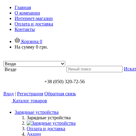
Главная
О компании
Интернет-магазин
Оплата и доставка
Контакты
Корзина
0
На сумму
0 грн.
Искат
Везде
+38 (050) 320-72-56
Вход
|
Регистрация
Обратная связь
Каталог товаров
Зарядные устройства
Зарядные устройства
Оплата и доставка
Акции