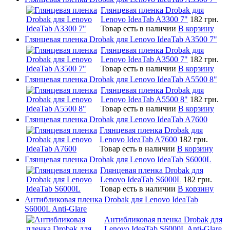
Глянцевая пленка Drobak для
Lenovo IdeaTab A3300 7"
182 грн.
Товар есть в наличии
В корзину
Глянцевая пленка Drobak для Lenovo IdeaTab A3500 7"
Глянцевая пленка Drobak для
Lenovo IdeaTab A3500 7"
182 грн.
Товар есть в наличии
В корзину
Глянцевая пленка Drobak для Lenovo IdeaTab A5500 8"
Глянцевая пленка Drobak для
Lenovo IdeaTab A5500 8"
182 грн.
Товар есть в наличии
В корзину
Глянцевая пленка Drobak для Lenovo IdeaTab A7600
Глянцевая пленка Drobak для
Lenovo IdeaTab A7600
182 грн.
Товар есть в наличии
В корзину
Глянцевая пленка Drobak для Lenovo IdeaTab S6000L
Глянцевая пленка Drobak для
Lenovo IdeaTab S6000L
182 грн.
Товар есть в наличии
В корзину
Антибликовая пленка Drobak для Lenovo IdeaTab
S6000L Anti-Glare
Антибликовая пленка Drobak для
Lenovo IdeaTab S6000L Anti-Glare