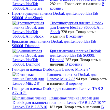
282 грн.
Товар есть в наличии
В
корзину
Противоударная пленка Drobak для Lenovo IdeaTab
S6000L Anti-Shock
Противоударная пленка Drobak
для Lenovo IdeaTab S6000L Anti-
Shock
328 грн.
Товар есть в
наличии
В корзину
Бриллиантовая пленка Drobak для Lenovo IdeaTab
S6000L Diamond
Бриллиантовая пленка Drobak
для Lenovo IdeaTab S6000L
Diamond
282 грн.
Товар есть в
наличии
В корзину
Глянцевая пленка Drobak для Lenovo Miix 2 8"
Глянцевая пленка Drobak для
Lenovo Miix 2 8"
94 грн.
Товар есть
в наличии
В корзину
Глянцевая пленка Drobak для планшета Lenovo TAB 2
A7-10 7"
Глянцевая пленка Drobak для
планшета Lenovo TAB 2 A7-10 7"
182 грн.
Товар есть в наличии
В