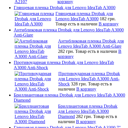
корзину
Глянцевая пленка Drobak для Lenovo IdeaTab A3000
Глянцевая пленка Drobak для
Lenovo IdeaTab A3000
182 грн.
Товар есть в наличии
В корзину
Антибликовая пленка Drobak для Lenovo IdeaTab A3000
Anti-Glare
Антибликовая пленка Drobak для
Lenovo IdeaTab A3000 Anti-Glare
282 грн.
Товар есть в наличии
В
корзину
Противоударная пленка Drobak для Lenovo IdeaTab
A3000 Anti-Shock
Противоударная пленка Drobak
для Lenovo IdeaTab A3000 Anti-
Shock
328 грн.
Товар есть в
наличии
В корзину
Бриллиантовая пленка Drobak для Lenovo IdeaTab A3000
Diamond
Бриллиантовая пленка Drobak
для Lenovo IdeaTab A3000
Diamond
282 грн.
Товар есть в
наличии
В корзину
Глянцевая пленка Drobak для Lenovo IdeaTab A3300 7"