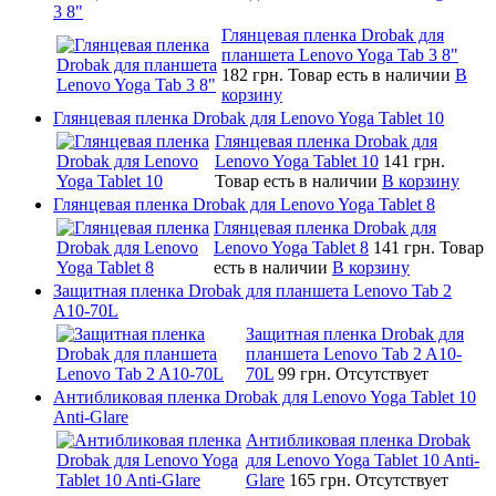
3 8"
Глянцевая пленка Drobak для
планшета Lenovo Yoga Tab 3 8"
182 грн.
Товар есть в наличии
В
корзину
Глянцевая пленка Drobak для Lenovo Yoga Tablet 10
Глянцевая пленка Drobak для
Lenovo Yoga Tablet 10
141 грн.
Товар есть в наличии
В корзину
Глянцевая пленка Drobak для Lenovo Yoga Tablet 8
Глянцевая пленка Drobak для
Lenovo Yoga Tablet 8
141 грн.
Товар
есть в наличии
В корзину
Защитная пленка Drobak для планшета Lenovo Tab 2
A10-70L
Защитная пленка Drobak для
планшета Lenovo Tab 2 A10-
70L
99 грн.
Отсутствует
Антибликовая пленка Drobak для Lenovo Yoga Tablet 10
Anti-Glare
Антибликовая пленка Drobak
для Lenovo Yoga Tablet 10 Anti-
Glare
165 грн.
Отсутствует