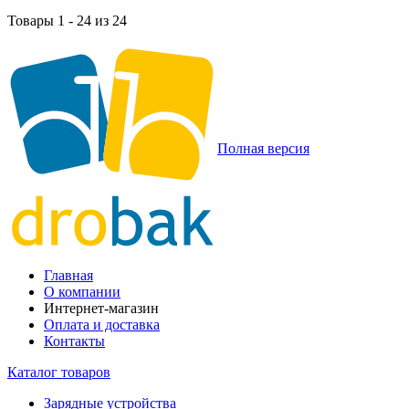
Товары 1 - 24 из 24
Полная версия
Главная
О компании
Интернет-магазин
Оплата и доставка
Контакты
Каталог товаров
Зарядные устройства