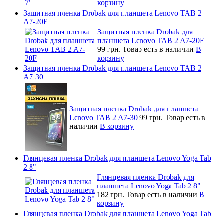
корзину
Защитная пленка Drobak для планшета Lenovo TAB 2
A7-20F
Защитная пленка Drobak для
планшета Lenovo TAB 2 A7-20F
99 грн.
Товар есть в наличии
В
корзину
Защитная пленка Drobak для планшета Lenovo TAB 2
A7-30
Защитная пленка Drobak для планшета
Lenovo TAB 2 A7-30
99 грн.
Товар есть в
наличии
В корзину
Глянцевая пленка Drobak для планшета Lenovo Yoga Tab
2 8"
Глянцевая пленка Drobak для
планшета Lenovo Yoga Tab 2 8"
182 грн.
Товар есть в наличии
В
корзину
Глянцевая пленка Drobak для планшета Lenovo Yoga Tab