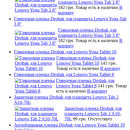
планшета Lenovo Yoga Tab 2 8"
182 грн.
Товар есть в наличии
В
корзину
Глянцевая пленка Drobak для планшета Lenovo Yoga Tab
3 8"
Глянцевая пленка Drobak для
планшета Lenovo Yoga Tab 3 8"
182 грн.
Товар есть в наличии
В
корзину
Глянцевая пленка Drobak для Lenovo Yoga Tablet 10
Глянцевая пленка Drobak для
Lenovo Yoga Tablet 10
141 грн.
Товар есть в наличии
В корзину
Глянцевая пленка Drobak для Lenovo Yoga Tablet 8
Глянцевая пленка Drobak для
Lenovo Yoga Tablet 8
141 грн.
Товар
есть в наличии
В корзину
Защитная пленка Drobak для планшета Lenovo Tab 2
A10-70L
Защитная пленка Drobak для
планшета Lenovo Tab 2 A10-
70L
99 грн.
Отсутствует
Антибликовая пленка Drobak для Lenovo Yoga Tablet 10