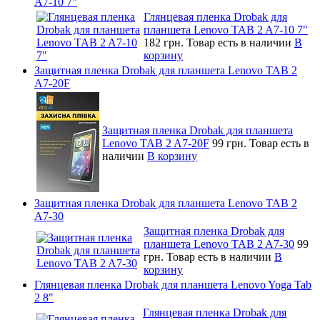
A7-10 7"
Глянцевая пленка Drobak для
планшета Lenovo TAB 2 A7-10 7"
182 грн.
Товар есть в наличии
В
корзину
Защитная пленка Drobak для планшета Lenovo TAB 2
A7-20F
Защитная пленка Drobak для планшета
Lenovo TAB 2 A7-20F
99 грн.
Товар есть в
наличии
В корзину
Защитная пленка Drobak для планшета Lenovo TAB 2
A7-30
Защитная пленка Drobak для
планшета Lenovo TAB 2 A7-30
99
грн.
Товар есть в наличии
В
корзину
Глянцевая пленка Drobak для планшета Lenovo Yoga Tab
2 8"
Глянцевая пленка Drobak для