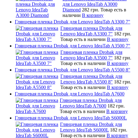
для Lenovo IdeaTab A3000
Diamond
282 грн.
Товар есть в
наличии
В корзину
Глянцевая пленка Drobak для Lenovo IdeaTab A3300 7"
Глянцевая пленка Drobak для
Lenovo IdeaTab A3300 7"
182 грн.
Товар есть в наличии
В корзину
Глянцевая пленка Drobak для Lenovo IdeaTab A3500 7"
Глянцевая пленка Drobak для
Lenovo IdeaTab A3500 7"
182 грн.
Товар есть в наличии
В корзину
Глянцевая пленка Drobak для Lenovo IdeaTab A5500 8"
Глянцевая пленка Drobak для
Lenovo IdeaTab A5500 8"
182 грн.
Товар есть в наличии
В корзину
Глянцевая пленка Drobak для Lenovo IdeaTab A7600
Глянцевая пленка Drobak для
Lenovo IdeaTab A7600
182 грн.
Товар есть в наличии
В корзину
Глянцевая пленка Drobak для Lenovo IdeaTab S6000L
Глянцевая пленка Drobak для
Lenovo IdeaTab S6000L
182 грн.
Товар есть в наличии
В корзину