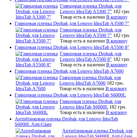
Глянцевая пленка Drobak для
Lenovo IdeaTab A3300 7"
182 грн.
Товар есть в наличии
В корзину
Глянцевая пленка Drobak для Lenovo IdeaTab A3500 7"
Глянцевая пленка Drobak для
Lenovo IdeaTab A3500 7"
182 грн.
Товар есть в наличии
В корзину
Глянцевая пленка Drobak для Lenovo IdeaTab A5500 8"
Глянцевая пленка Drobak для
Lenovo IdeaTab A5500 8"
182 грн.
Товар есть в наличии
В корзину
Глянцевая пленка Drobak для Lenovo IdeaTab A7600
Глянцевая пленка Drobak для
Lenovo IdeaTab A7600
182 грн.
Товар есть в наличии
В корзину
Глянцевая пленка Drobak для Lenovo IdeaTab S6000L
Глянцевая пленка Drobak для
Lenovo IdeaTab S6000L
182 грн.
Товар есть в наличии
В корзину
Антибликовая пленка Drobak для Lenovo IdeaTab
S6000L Anti-Glare
Антибликовая пленка Drobak для
Lenovo IdeaTab S6000L Anti-Glare