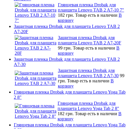
Глянцевая пленка Drobak для
планшета Lenovo TAB 2 A7-10 7"
182 грн.
Товар есть в наличии
В
корзину
Защитная пленка Drobak для планшета Lenovo TAB 2
A7-20F
Защитная пленка Drobak для
планшета Lenovo TAB 2 A7-20F
99 грн.
Товар есть в наличии
В
корзину
Защитная пленка Drobak для планшета Lenovo TAB 2
A7-30
Защитная пленка Drobak для
планшета Lenovo TAB 2 A7-30
99
грн.
Товар есть в наличии
В
корзину
Глянцевая пленка Drobak для планшета Lenovo Yoga Tab
2 8"
Глянцевая пленка Drobak для
планшета Lenovo Yoga Tab 2 8"
182 грн.
Товар есть в наличии
В
корзину
Глянцевая пленка Drobak для планшета Lenovo Yoga Tab