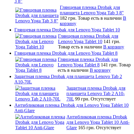
3 8"
Глянцевая пленка Drobak для
планшета Lenovo Yoga Tab 3 8"
182 грн.
Товар есть в наличии
В
корзину
Глянцевая пленка Drobak для Lenovo Yoga Tablet 10
Глянцевая пленка Drobak для
Lenovo Yoga Tablet 10
141 грн.
Товар есть в наличии
В корзину
Глянцевая пленка Drobak для Lenovo Yoga Tablet 8
Глянцевая пленка Drobak для
Lenovo Yoga Tablet 8
141 грн.
Товар
есть в наличии
В корзину
Защитная пленка Drobak для планшета Lenovo Tab 2
A10-70L
Защитная пленка Drobak для
планшета Lenovo Tab 2 A10-
70L
99 грн.
Отсутствует
Антибликовая пленка Drobak для Lenovo Yoga Tablet 10
Anti-Glare
Антибликовая пленка Drobak
для Lenovo Yoga Tablet 10 Anti-
Glare
165 грн.
Отсутствует