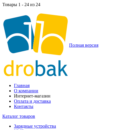
Товары 1 - 24 из 24
Полная версия
Главная
О компании
Интернет-магазин
Оплата и доставка
Контакты
Каталог товаров
Зарядные устройства