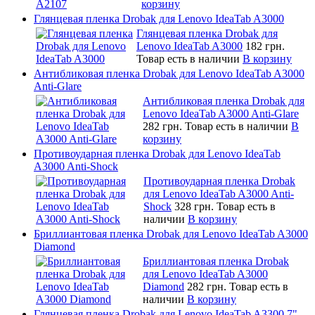
корзину
Глянцевая пленка Drobak для Lenovo IdeaTab A3000
Глянцевая пленка Drobak для
Lenovo IdeaTab A3000
182 грн.
Товар есть в наличии
В корзину
Антибликовая пленка Drobak для Lenovo IdeaTab A3000
Anti-Glare
Антибликовая пленка Drobak для
Lenovo IdeaTab A3000 Anti-Glare
282 грн.
Товар есть в наличии
В
корзину
Противоударная пленка Drobak для Lenovo IdeaTab
A3000 Anti-Shock
Противоударная пленка Drobak
для Lenovo IdeaTab A3000 Anti-
Shock
328 грн.
Товар есть в
наличии
В корзину
Бриллиантовая пленка Drobak для Lenovo IdeaTab A3000
Diamond
Бриллиантовая пленка Drobak
для Lenovo IdeaTab A3000
Diamond
282 грн.
Товар есть в
наличии
В корзину
Глянцевая пленка Drobak для Lenovo IdeaTab A3300 7"