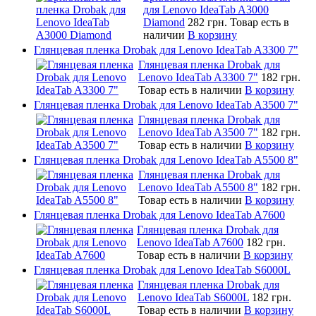
для Lenovo IdeaTab A3000
Diamond
282 грн.
Товар есть в
наличии
В корзину
Глянцевая пленка Drobak для Lenovo IdeaTab A3300 7"
Глянцевая пленка Drobak для
Lenovo IdeaTab A3300 7"
182 грн.
Товар есть в наличии
В корзину
Глянцевая пленка Drobak для Lenovo IdeaTab A3500 7"
Глянцевая пленка Drobak для
Lenovo IdeaTab A3500 7"
182 грн.
Товар есть в наличии
В корзину
Глянцевая пленка Drobak для Lenovo IdeaTab A5500 8"
Глянцевая пленка Drobak для
Lenovo IdeaTab A5500 8"
182 грн.
Товар есть в наличии
В корзину
Глянцевая пленка Drobak для Lenovo IdeaTab A7600
Глянцевая пленка Drobak для
Lenovo IdeaTab A7600
182 грн.
Товар есть в наличии
В корзину
Глянцевая пленка Drobak для Lenovo IdeaTab S6000L
Глянцевая пленка Drobak для
Lenovo IdeaTab S6000L
182 грн.
Товар есть в наличии
В корзину