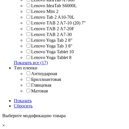
Lenovo IdeaTab S6000L
Lenovo Miix 2
Lenovo Tab 2 A10-70L
Lenovo TAB 2 A7-10 (20) 7"
Lenovo TAB 2 A7-20F
Lenovo TAB 2 A7-30
Lenovo Yoga Tab 2 8"
Lenovo Yoga Tab 3 8"
Lenovo Yoga Tablet 10
Lenovo Yoga Tablet 8
Показать все (17)
Тип пленки
Антиударная
Бриллиантовая
Глянцевая
Матовая
Показать
Сбросить
Выберите модификацию товара
×