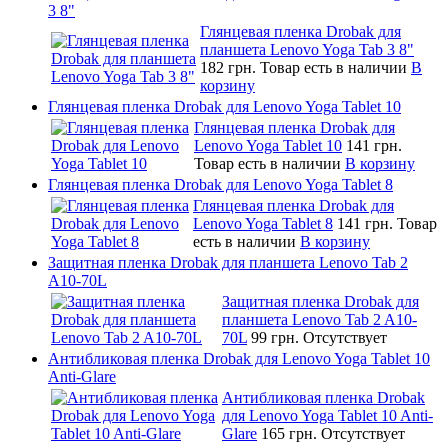
3 8"
Глянцевая пленка Drobak для
планшета Lenovo Yoga Tab 3 8"
182 грн.
Товар есть в наличии
В
корзину
Глянцевая пленка Drobak для Lenovo Yoga Tablet 10
Глянцевая пленка Drobak для
Lenovo Yoga Tablet 10
141 грн.
Товар есть в наличии
В корзину
Глянцевая пленка Drobak для Lenovo Yoga Tablet 8
Глянцевая пленка Drobak для
Lenovo Yoga Tablet 8
141 грн.
Товар
есть в наличии
В корзину
Защитная пленка Drobak для планшета Lenovo Tab 2
A10-70L
Защитная пленка Drobak для
планшета Lenovo Tab 2 A10-
70L
99 грн.
Отсутствует
Антибликовая пленка Drobak для Lenovo Yoga Tablet 10
Anti-Glare
Антибликовая пленка Drobak
для Lenovo Yoga Tablet 10 Anti-
Glare
165 грн.
Отсутствует