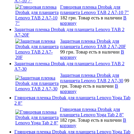
A7-10 7"
Глянцевая пленка Drobak для
планшета Lenovo TAB 2 A7-10 7"
182 грн.
Товар есть в наличии
В
корзину
Защитная пленка Drobak для планшета Lenovo TAB 2
A7-20F
Защитная пленка Drobak для
планшета Lenovo TAB 2 A7-20F
99 грн.
Товар есть в наличии
В
корзину
Защитная пленка Drobak для планшета Lenovo TAB 2
A7-30
Защитная пленка Drobak для
планшета Lenovo TAB 2 A7-30
99
грн.
Товар есть в наличии
В
корзину
Глянцевая пленка Drobak для планшета Lenovo Yoga Tab
2 8"
Глянцевая пленка Drobak для
планшета Lenovo Yoga Tab 2 8"
182 грн.
Товар есть в наличии
В
корзину
Глянцевая пленка Drobak для планшета Lenovo Yoga Tab