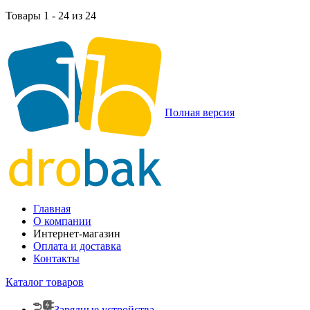
Товары 1 - 24 из 24
Полная версия
Главная
О компании
Интернет-магазин
Оплата и доставка
Контакты
Каталог товаров
Зарядные устройства