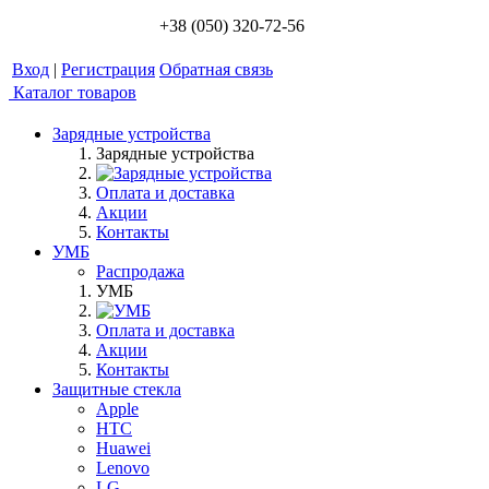
+38 (050) 320-72-56
Вход
|
Регистрация
Обратная связь
Каталог товаров
Зарядные устройства
Зарядные устройства
Оплата и доставка
Акции
Контакты
УМБ
Распродажа
УМБ
Оплата и доставка
Акции
Контакты
Защитные стекла
Apple
HTC
Huawei
Lenovo
LG