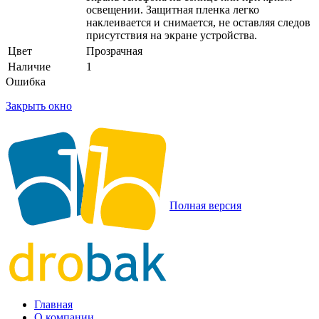
освещении. Защитная пленка легко
наклеивается и снимается, не оставляя следов
присутствия на экране устройства.
Цвет
Прозрачная
Наличие
1
Ошибка
Закрыть окно
Полная версия
Главная
О компании