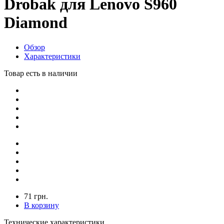
Drobak для Lenovo S960
Diamond
Обзор
Характеристики
Товар есть в наличии
71 грн.
В корзину
Технические характеристики