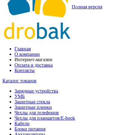
Полная версия
Главная
О компании
Интернет-магазин
Оплата и доставка
Контакты
Каталог товаров
Зарядные устройства
УМБ
Защитные стекла
Защитные пленки
Чехлы для телефонов
Чехлы для планшетов/E-book
Кабели
Блоки питания
Аккумуляторы