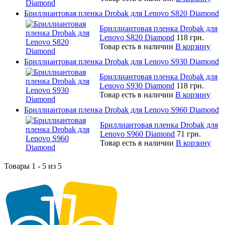
Бриллиантовая пленка Drobak для Lenovo S820 Diamond
Бриллиантовая пленка Drobak для
Lenovo S820 Diamond
118 грн.
Товар есть в наличии
В корзину
Бриллиантовая пленка Drobak для Lenovo S930 Diamond
Бриллиантовая пленка Drobak для
Lenovo S930 Diamond
118 грн.
Товар есть в наличии
В корзину
Бриллиантовая пленка Drobak для Lenovo S960 Diamond
Бриллиантовая пленка Drobak для
Lenovo S960 Diamond
71 грн.
Товар есть в наличии
В корзину
Товары 1 - 5 из 5