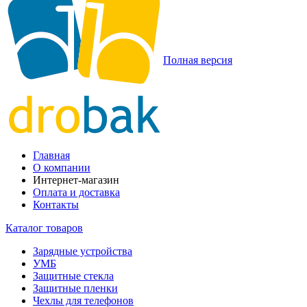
Полная версия
Главная
О компании
Интернет-магазин
Оплата и доставка
Контакты
Каталог товаров
Зарядные устройства
УМБ
Защитные стекла
Защитные пленки
Чехлы для телефонов