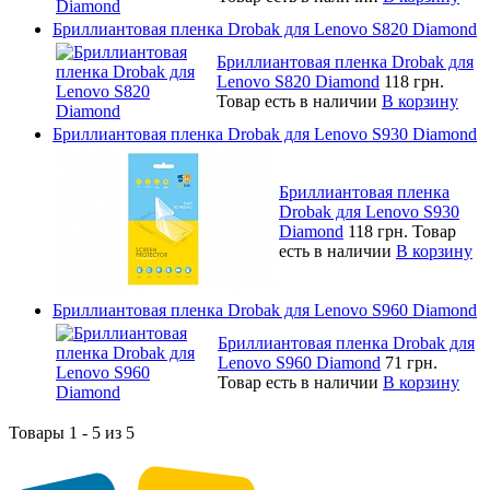
Бриллиантовая пленка Drobak для Lenovo S820 Diamond
Бриллиантовая пленка Drobak для
Lenovo S820 Diamond
118 грн.
Товар есть в наличии
В корзину
Бриллиантовая пленка Drobak для Lenovo S930 Diamond
Бриллиантовая пленка
Drobak для Lenovo S930
Diamond
118 грн.
Товар
есть в наличии
В корзину
Бриллиантовая пленка Drobak для Lenovo S960 Diamond
Бриллиантовая пленка Drobak для
Lenovo S960 Diamond
71 грн.
Товар есть в наличии
В корзину
Товары 1 - 5 из 5