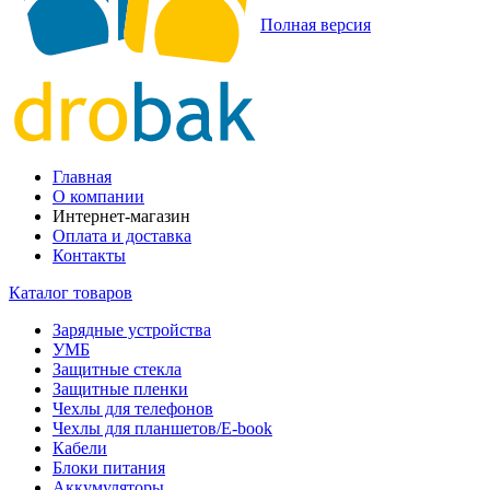
Полная версия
Главная
О компании
Интернет-магазин
Оплата и доставка
Контакты
Каталог товаров
Зарядные устройства
УМБ
Защитные стекла
Защитные пленки
Чехлы для телефонов
Чехлы для планшетов/E-book
Кабели
Блоки питания
Аккумуляторы