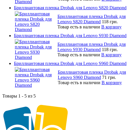
Бриллиантовая пленка Drobak для Lenovo S820 Diamond
Бриллиантовая пленка Drobak для
Lenovo S820 Diamond
118 грн.
Товар есть в наличии
В корзину
Бриллиантовая пленка Drobak для Lenovo S930 Diamond
Бриллиантовая пленка Drobak для
Lenovo S930 Diamond
118 грн.
Товар есть в наличии
В корзину
Бриллиантовая пленка Drobak для Lenovo S960 Diamond
Бриллиантовая пленка Drobak для
Lenovo S960 Diamond
71 грн.
Товар есть в наличии
В корзину
Товары 1 - 5 из 5