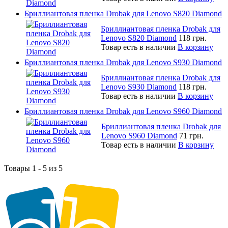
Бриллиантовая пленка Drobak для Lenovo S820 Diamond
Бриллиантовая пленка Drobak для
Lenovo S820 Diamond
118 грн.
Товар есть в наличии
В корзину
Бриллиантовая пленка Drobak для Lenovo S930 Diamond
Бриллиантовая пленка Drobak для
Lenovo S930 Diamond
118 грн.
Товар есть в наличии
В корзину
Бриллиантовая пленка Drobak для Lenovo S960 Diamond
Бриллиантовая пленка Drobak для
Lenovo S960 Diamond
71 грн.
Товар есть в наличии
В корзину
Товары 1 - 5 из 5