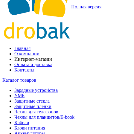
Полная версия
Главная
О компании
Интернет-магазин
Оплата и доставка
Контакты
Каталог товаров
Зарядные устройства
УМБ
Защитные стекла
Защитные пленки
Чехлы для телефонов
Чехлы для планшетов/E-book
Кабели
Блоки питания
Аккумуляторы