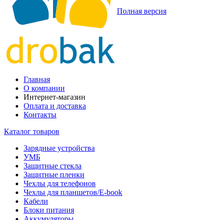
Полная версия
Главная
О компании
Интернет-магазин
Оплата и доставка
Контакты
Каталог товаров
Зарядные устройства
УМБ
Защитные стекла
Защитные пленки
Чехлы для телефонов
Чехлы для планшетов/E-book
Кабели
Блоки питания
Аккумуляторы