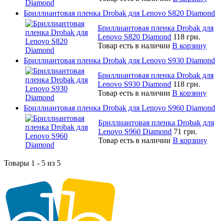
Бриллиантовая пленка Drobak для Lenovo S820 Diamond
Бриллиантовая пленка Drobak для
Lenovo S820 Diamond
118 грн.
Товар есть в наличии
В корзину
Бриллиантовая пленка Drobak для Lenovo S930 Diamond
Бриллиантовая пленка Drobak для
Lenovo S930 Diamond
118 грн.
Товар есть в наличии
В корзину
Бриллиантовая пленка Drobak для Lenovo S960 Diamond
Бриллиантовая пленка Drobak для
Lenovo S960 Diamond
71 грн.
Товар есть в наличии
В корзину
Товары 1 - 5 из 5