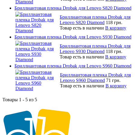
Бриллиантовая пленка Drobak для Lenovo S820 Diamond
Бриллиантовая пленка Drobak для
Lenovo S820 Diamond
118 грн.
Товар есть в наличии
В корзину
Бриллиантовая пленка Drobak для Lenovo S930 Diamond
Бриллиантовая пленка Drobak для
Lenovo S930 Diamond
118 грн.
Товар есть в наличии
В корзину
Бриллиантовая пленка Drobak для Lenovo S960 Diamond
Бриллиантовая пленка Drobak для
Lenovo S960 Diamond
71 грн.
Товар есть в наличии
В корзину
Товары 1 - 5 из 5