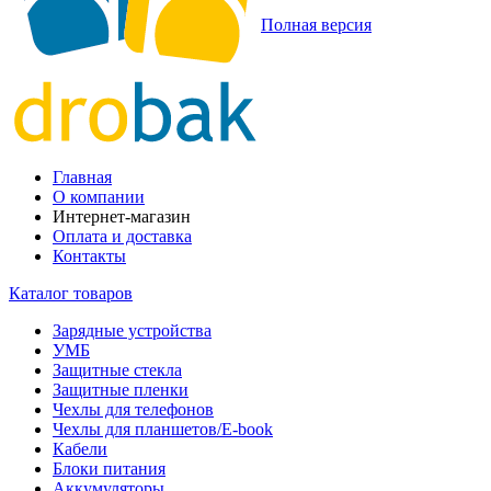
Полная версия
Главная
О компании
Интернет-магазин
Оплата и доставка
Контакты
Каталог товаров
Зарядные устройства
УМБ
Защитные стекла
Защитные пленки
Чехлы для телефонов
Чехлы для планшетов/E-book
Кабели
Блоки питания
Аккумуляторы