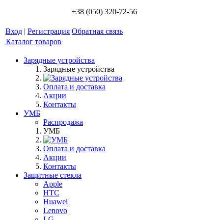
+38 (050) 320-72-56
Вход
|
Регистрация
Обратная связь
Каталог товаров
Зарядные устройства
Зарядные устройства
Оплата и доставка
Акции
Контакты
УМБ
Распродажа
УМБ
Оплата и доставка
Акции
Контакты
Защитные стекла
Apple
HTC
Huawei
Lenovo
LG