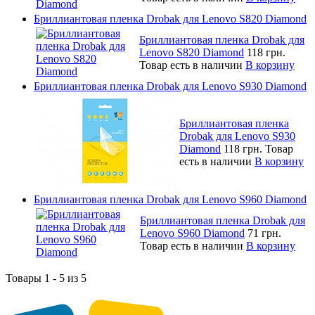
Бриллиантовая пленка Drobak для Lenovo S820 Diamond
Бриллиантовая пленка Drobak для
Lenovo S820 Diamond
118 грн.
Товар есть в наличии
В корзину
Бриллиантовая пленка Drobak для Lenovo S930 Diamond
Бриллиантовая пленка
Drobak для Lenovo S930
Diamond
118 грн.
Товар
есть в наличии
В корзину
Бриллиантовая пленка Drobak для Lenovo S960 Diamond
Бриллиантовая пленка Drobak для
Lenovo S960 Diamond
71 грн.
Товар есть в наличии
В корзину
Товары 1 - 5 из 5