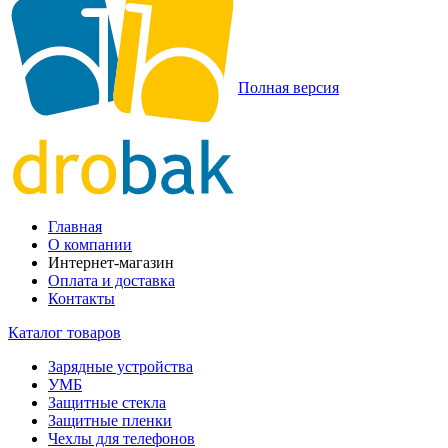
Полная версия
Главная
О компании
Интернет-магазин
Оплата и доставка
Контакты
Каталог товаров
Зарядные устройства
УМБ
Защитные стекла
Защитные пленки
Чехлы для телефонов