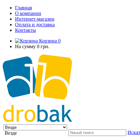
Главная
О компании
Интернет-магазин
Оплата и доставка
Контакты
Корзина
0
На сумму
0 грн.
Искат
Везде