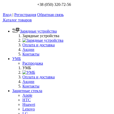
+38 (050) 320-72-56
Вход
|
Регистрация
Обратная связь
Каталог товаров
Зарядные устройства
Зарядные устройства
Оплата и доставка
Акции
Контакты
УМБ
Распродажа
УМБ
Оплата и доставка
Акции
Контакты
Защитные стекла
Apple
HTC
Huawei
Lenovo
LG