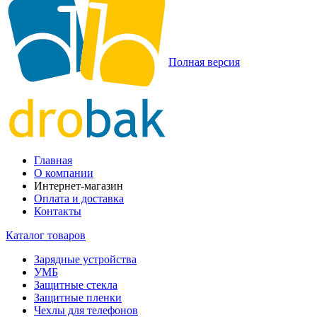
Полная версия
Главная
О компании
Интернет-магазин
Оплата и доставка
Контакты
Каталог товаров
Зарядные устройства
УМБ
Защитные стекла
Защитные пленки
Чехлы для телефонов