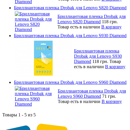
Бриллиантовая пленка Drobak для Lenovo S820 Diamond
Бриллиантовая пленка Drobak для
Lenovo S820 Diamond
118 грн.
Товар есть в наличии
В корзину
Бриллиантовая пленка Drobak для Lenovo S930 Diamond
Бриллиантовая пленка
Drobak для Lenovo S930
Diamond
118 грн.
Товар
есть в наличии
В корзину
Бриллиантовая пленка Drobak для Lenovo S960 Diamond
Бриллиантовая пленка Drobak для
Lenovo S960 Diamond
71 грн.
Товар есть в наличии
В корзину
Товары 1 - 5 из 5