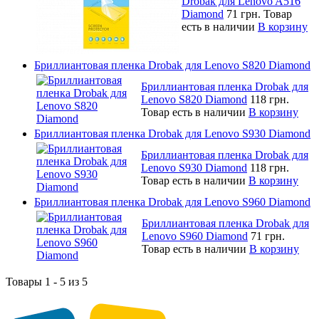
Drobak для Lenovo A516
Diamond
71 грн.
Товар
есть в наличии
В корзину
Бриллиантовая пленка Drobak для Lenovo S820 Diamond
Бриллиантовая пленка Drobak для
Lenovo S820 Diamond
118 грн.
Товар есть в наличии
В корзину
Бриллиантовая пленка Drobak для Lenovo S930 Diamond
Бриллиантовая пленка Drobak для
Lenovo S930 Diamond
118 грн.
Товар есть в наличии
В корзину
Бриллиантовая пленка Drobak для Lenovo S960 Diamond
Бриллиантовая пленка Drobak для
Lenovo S960 Diamond
71 грн.
Товар есть в наличии
В корзину
Товары 1 - 5 из 5