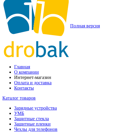
Полная версия
Главная
О компании
Интернет-магазин
Оплата и доставка
Контакты
Каталог товаров
Зарядные устройства
УМБ
Защитные стекла
Защитные пленки
Чехлы для телефонов