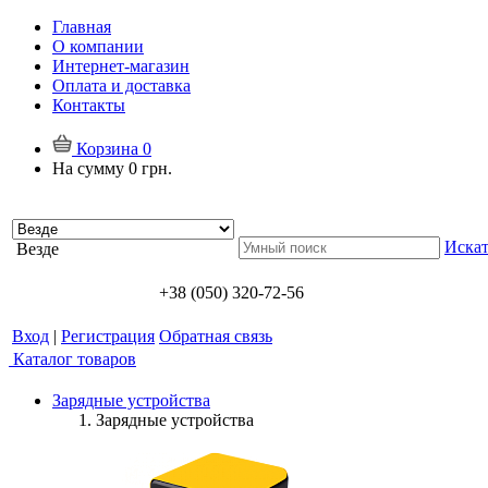
Главная
О компании
Интернет-магазин
Оплата и доставка
Контакты
Корзина
0
На сумму
0 грн.
Искат
Везде
+38 (050) 320-72-56
Вход
|
Регистрация
Обратная связь
Каталог товаров
Зарядные устройства
Зарядные устройства