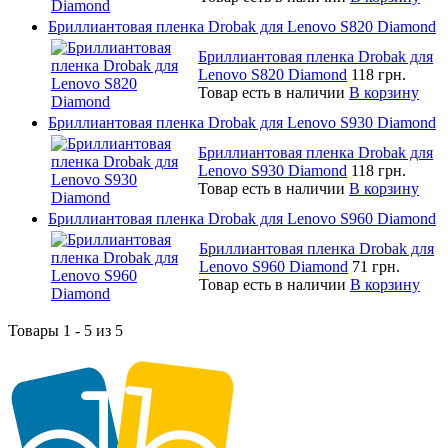
Бриллиантовая пленка Drobak для Lenovo S820 Diamond
Бриллиантовая пленка Drobak для
Lenovo S820 Diamond
118 грн.
Товар есть в наличии
В корзину
Бриллиантовая пленка Drobak для Lenovo S930 Diamond
Бриллиантовая пленка Drobak для
Lenovo S930 Diamond
118 грн.
Товар есть в наличии
В корзину
Бриллиантовая пленка Drobak для Lenovo S960 Diamond
Бриллиантовая пленка Drobak для
Lenovo S960 Diamond
71 грн.
Товар есть в наличии
В корзину
Товары 1 - 5 из 5