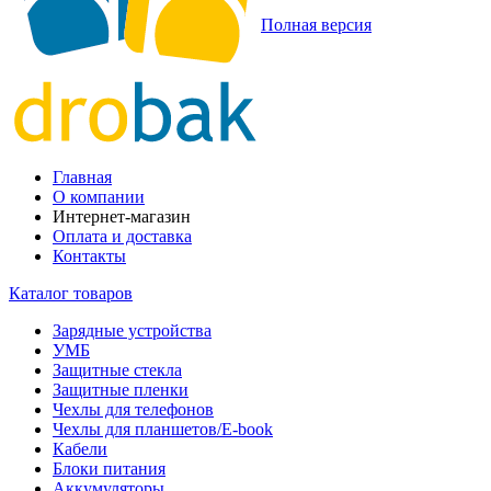
Полная версия
Главная
О компании
Интернет-магазин
Оплата и доставка
Контакты
Каталог товаров
Зарядные устройства
УМБ
Защитные стекла
Защитные пленки
Чехлы для телефонов
Чехлы для планшетов/E-book
Кабели
Блоки питания
Аккумуляторы