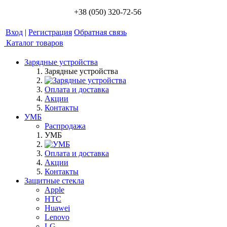
+38 (050) 320-72-56
Вход
|
Регистрация
Обратная связь
Каталог товаров
Зарядные устройства
Зарядные устройства
Оплата и доставка
Акции
Контакты
УМБ
Распродажа
УМБ
Оплата и доставка
Акции
Контакты
Защитные стекла
Apple
HTC
Huawei
Lenovo
LG