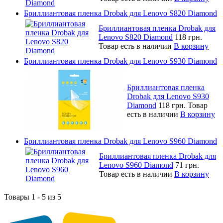
Бриллиантовая пленка Drobak для Lenovo S820 Diamond
Бриллиантовая пленка Drobak для
Lenovo S820 Diamond
118 грн.
Товар есть в наличии
В корзину
Бриллиантовая пленка Drobak для Lenovo S930 Diamond
Бриллиантовая пленка
Drobak для Lenovo S930
Diamond
118 грн.
Товар
есть в наличии
В корзину
Бриллиантовая пленка Drobak для Lenovo S960 Diamond
Бриллиантовая пленка Drobak для
Lenovo S960 Diamond
71 грн.
Товар есть в наличии
В корзину
Товары 1 - 5 из 5