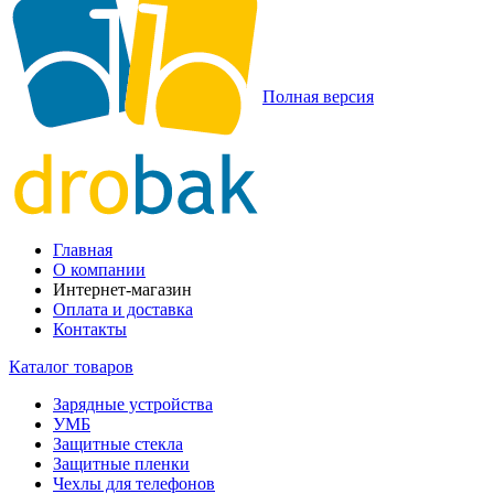
Полная версия
Главная
О компании
Интернет-магазин
Оплата и доставка
Контакты
Каталог товаров
Зарядные устройства
УМБ
Защитные стекла
Защитные пленки
Чехлы для телефонов