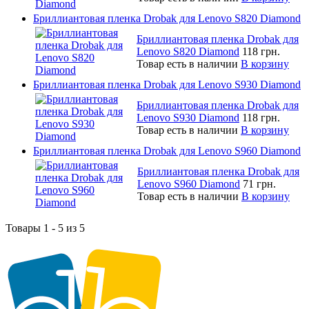
Бриллиантовая пленка Drobak для Lenovo S820 Diamond
Бриллиантовая пленка Drobak для
Lenovo S820 Diamond
118 грн.
Товар есть в наличии
В корзину
Бриллиантовая пленка Drobak для Lenovo S930 Diamond
Бриллиантовая пленка Drobak для
Lenovo S930 Diamond
118 грн.
Товар есть в наличии
В корзину
Бриллиантовая пленка Drobak для Lenovo S960 Diamond
Бриллиантовая пленка Drobak для
Lenovo S960 Diamond
71 грн.
Товар есть в наличии
В корзину
Товары 1 - 5 из 5