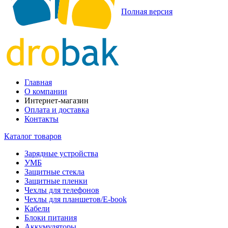
Полная версия
Главная
О компании
Интернет-магазин
Оплата и доставка
Контакты
Каталог товаров
Зарядные устройства
УМБ
Защитные стекла
Защитные пленки
Чехлы для телефонов
Чехлы для планшетов/E-book
Кабели
Блоки питания
Аккумуляторы