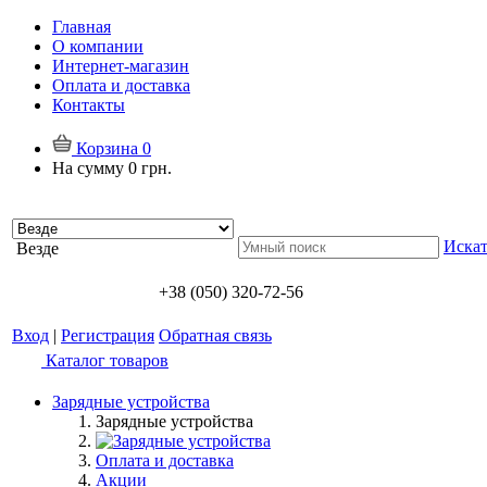
Главная
О компании
Интернет-магазин
Оплата и доставка
Контакты
Корзина
0
На сумму
0 грн.
Искат
Везде
+38 (050) 320-72-56
Вход
|
Регистрация
Обратная связь
Каталог товаров
Зарядные устройства
Зарядные устройства
Оплата и доставка
Акции