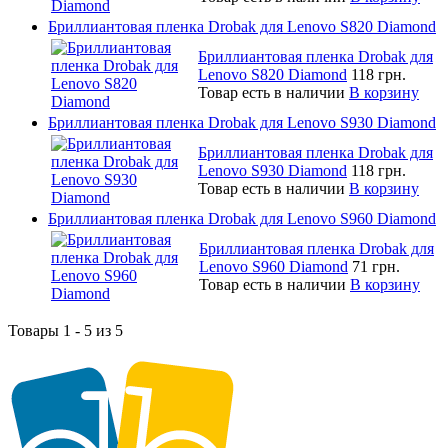
Бриллиантовая пленка Drobak для Lenovo S820 Diamond
Бриллиантовая пленка Drobak для
Lenovo S820 Diamond
118 грн.
Товар есть в наличии
В корзину
Бриллиантовая пленка Drobak для Lenovo S930 Diamond
Бриллиантовая пленка Drobak для
Lenovo S930 Diamond
118 грн.
Товар есть в наличии
В корзину
Бриллиантовая пленка Drobak для Lenovo S960 Diamond
Бриллиантовая пленка Drobak для
Lenovo S960 Diamond
71 грн.
Товар есть в наличии
В корзину
Товары 1 - 5 из 5