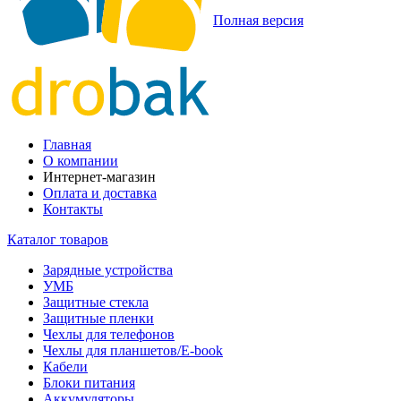
Полная версия
Главная
О компании
Интернет-магазин
Оплата и доставка
Контакты
Каталог товаров
Зарядные устройства
УМБ
Защитные стекла
Защитные пленки
Чехлы для телефонов
Чехлы для планшетов/E-book
Кабели
Блоки питания
Аккумуляторы