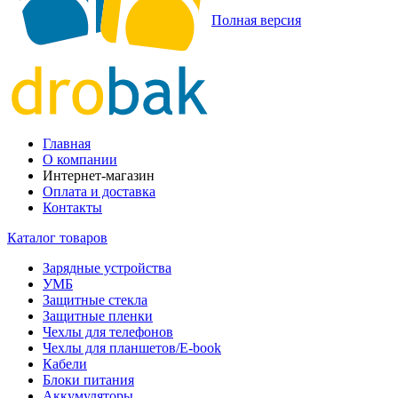
Полная версия
Главная
О компании
Интернет-магазин
Оплата и доставка
Контакты
Каталог товаров
Зарядные устройства
УМБ
Защитные стекла
Защитные пленки
Чехлы для телефонов
Чехлы для планшетов/E-book
Кабели
Блоки питания
Аккумуляторы