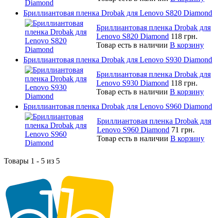
Бриллиантовая пленка Drobak для Lenovo S820 Diamond
Бриллиантовая пленка Drobak для
Lenovo S820 Diamond
118 грн.
Товар есть в наличии
В корзину
Бриллиантовая пленка Drobak для Lenovo S930 Diamond
Бриллиантовая пленка Drobak для
Lenovo S930 Diamond
118 грн.
Товар есть в наличии
В корзину
Бриллиантовая пленка Drobak для Lenovo S960 Diamond
Бриллиантовая пленка Drobak для
Lenovo S960 Diamond
71 грн.
Товар есть в наличии
В корзину
Товары 1 - 5 из 5