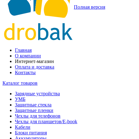
Полная версия
Главная
О компании
Интернет-магазин
Оплата и доставка
Контакты
Каталог товаров
Зарядные устройства
УМБ
Защитные стекла
Защитные пленки
Чехлы для телефонов
Чехлы для планшетов/E-book
Кабели
Блоки питания
Аккумуляторы