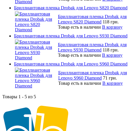
Бриллиантовая пленка Drobak для Lenovo S820 Diamond
Бриллиантовая пленка Drobak для
Lenovo S820 Diamond
118 грн.
Товар есть в наличии
В корзину
Бриллиантовая пленка Drobak для Lenovo S930 Diamond
Бриллиантовая пленка Drobak для
Lenovo S930 Diamond
118 грн.
Товар есть в наличии
В корзину
Бриллиантовая пленка Drobak для Lenovo S960 Diamond
Бриллиантовая пленка Drobak для
Lenovo S960 Diamond
71 грн.
Товар есть в наличии
В корзину
Товары 1 - 5 из 5